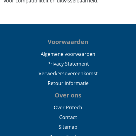
voor compatibiliteit en uitwisselbaarheid.
Voorwaarden
Algemene voorwaarden
Privacy Statement
Verwerkersovereenkomst
Retour informatie
Over ons
Over Pritech
Contact
Sitemap