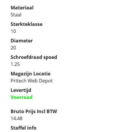
Materiaal
Staal
Sterkteklasse
10
Diameter
20
Schroefdraad spoed
1.25
Magazijn Locatie
Pritech Web Depot
Levertijd
Voorraad
Bruto Prijs Incl BTW
14.48
Staffel info