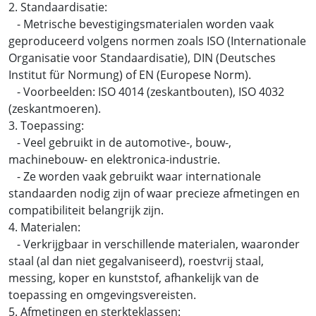
2. Standaardisatie:
- Metrische bevestigingsmaterialen worden vaak
geproduceerd volgens normen zoals ISO (Internationale
Organisatie voor Standaardisatie), DIN (Deutsches
Institut für Normung) of EN (Europese Norm).
- Voorbeelden: ISO 4014 (zeskantbouten), ISO 4032
(zeskantmoeren).
3. Toepassing:
- Veel gebruikt in de automotive-, bouw-,
machinebouw- en elektronica-industrie.
- Ze worden vaak gebruikt waar internationale
standaarden nodig zijn of waar precieze afmetingen en
compatibiliteit belangrijk zijn.
4. Materialen:
- Verkrijgbaar in verschillende materialen, waaronder
staal (al dan niet gegalvaniseerd), roestvrij staal,
messing, koper en kunststof, afhankelijk van de
toepassing en omgevingsvereisten.
5. Afmetingen en sterkteklassen: