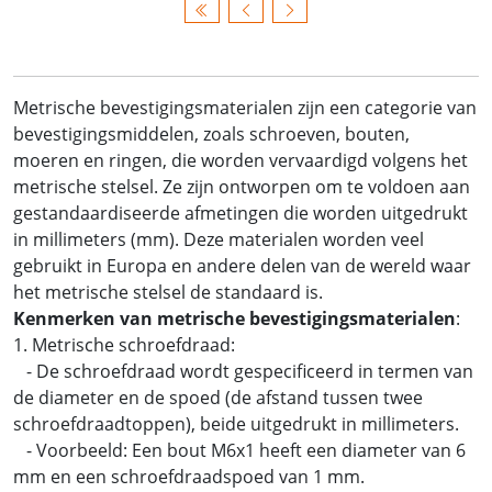
Metrische bevestigingsmaterialen zijn een categorie van
bevestigingsmiddelen, zoals schroeven, bouten,
moeren en ringen, die worden vervaardigd volgens het
metrische stelsel. Ze zijn ontworpen om te voldoen aan
gestandaardiseerde afmetingen die worden uitgedrukt
in millimeters (mm). Deze materialen worden veel
gebruikt in Europa en andere delen van de wereld waar
het metrische stelsel de standaard is.
Kenmerken van metrische bevestigingsmaterialen
:
1. Metrische schroefdraad:
- De schroefdraad wordt gespecificeerd in termen van
de diameter en de spoed (de afstand tussen twee
schroefdraadtoppen), beide uitgedrukt in millimeters.
- Voorbeeld: Een bout M6x1 heeft een diameter van 6
mm en een schroefdraadspoed van 1 mm.