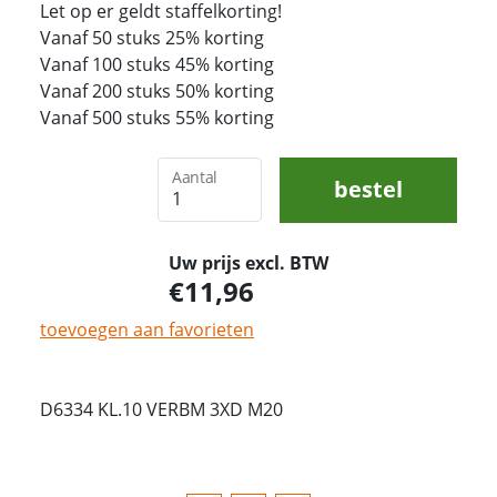
Let op er geldt staffelkorting!
Vanaf 50 stuks 25% korting
Vanaf 100 stuks 45% korting
Vanaf 200 stuks 50% korting
Vanaf 500 stuks 55% korting
Aantal
bestel
Uw prijs excl. BTW
11,96
toevoegen aan favorieten
D6334 KL.10 VERBM 3XD M20