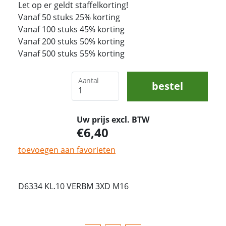
Let op er geldt staffelkorting!
Vanaf 50 stuks 25% korting
Vanaf 100 stuks 45% korting
Vanaf 200 stuks 50% korting
Vanaf 500 stuks 55% korting
Aantal
bestel
Uw prijs excl. BTW
6,40
toevoegen aan favorieten
D6334 KL.10 VERBM 3XD M16