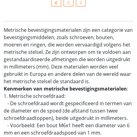
Metrische bevestigingsmaterialen zijn een categorie van
bevestigingsmiddelen, zoals schroeven, bouten,
moeren en ringen, die worden vervaardigd volgens het
metrische stelsel. Ze zijn ontworpen om te voldoen aan
gestandaardiseerde afmetingen die worden uitgedrukt
in millimeters (mm). Deze materialen worden veel
gebruikt in Europa en andere delen van de wereld waar
het metrische stelsel de standaard is.
Kenmerken van metrische bevestigingsmaterialen
:
1. Metrische schroefdraad:
- De schroefdraad wordt gespecificeerd in termen van
de diameter en de spoed (de afstand tussen twee
schroefdraadtoppen), beide uitgedrukt in millimeters.
- Voorbeeld: Een bout M6x1 heeft een diameter van 6
mm en een schroefdraadspoed van 1 mm.