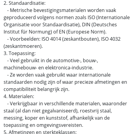
2. Standaardisatie:
- Metrische bevestigingsmaterialen worden vaak
geproduceerd volgens normen zoals ISO (Internationale
Organisatie voor Standaardisatie), DIN (Deutsches
Institut für Normung) of EN (Europese Norm).
- Voorbeelden: ISO 4014 (zeskantbouten), ISO 4032
(zeskantmoeren).
3. Toepassing:
- Veel gebruikt in de automotive-, bouw-,
machinebouw- en elektronica-industrie.
- Ze worden vaak gebruikt waar internationale
standaarden nodig zijn of waar precieze afmetingen en
compatibiliteit belangrijk zijn.
4. Materialen:
- Verkrijgbaar in verschillende materialen, waaronder
staal (al dan niet gegalvaniseerd), roestvrij staal,
messing, koper en kunststof, afhankelijk van de
toepassing en omgevingsvereisten.
5. Afmetingen en sterkteklassen: