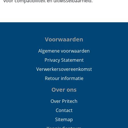
voor compatibiliteit en uitwisselbaarheid.
Voorwaarden
Algemene voorwaarden
Privacy Statement
Verwerkersovereenkomst
Retour informatie
Over ons
Over Pritech
Contact
Sitemap