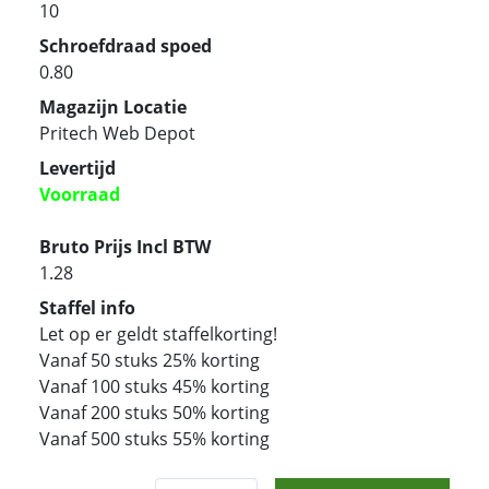
10
Schroefdraad spoed
0.80
Magazijn Locatie
Pritech Web Depot
Levertijd
Voorraad
Bruto Prijs Incl BTW
1.28
Staffel info
Let op er geldt staffelkorting!
Vanaf 50 stuks 25% korting
Vanaf 100 stuks 45% korting
Vanaf 200 stuks 50% korting
Vanaf 500 stuks 55% korting