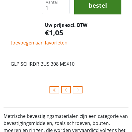
Aantal
bestel
Uw prijs excl. BTW
1,05
toevoegen aan favorieten
GLP SCHRDR BUS 308 M5X10
Metrische bevestigingsmaterialen zijn een categorie van
bevestigingsmiddelen, zoals schroeven, bouten,
moeren en ringen, die worden vervaardigd volgens het