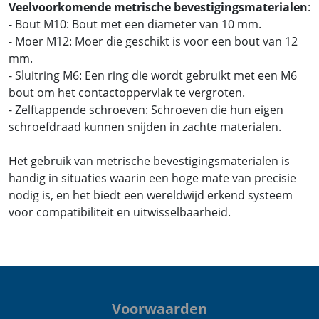
Veelvoorkomende metrische bevestigingsmaterialen
:
- Bout M10: Bout met een diameter van 10 mm.
- Moer M12: Moer die geschikt is voor een bout van 12
mm.
- Sluitring M6: Een ring die wordt gebruikt met een M6
bout om het contactoppervlak te vergroten.
- Zelftappende schroeven: Schroeven die hun eigen
schroefdraad kunnen snijden in zachte materialen.
Het gebruik van metrische bevestigingsmaterialen is
handig in situaties waarin een hoge mate van precisie
nodig is, en het biedt een wereldwijd erkend systeem
voor compatibiliteit en uitwisselbaarheid.
Voorwaarden