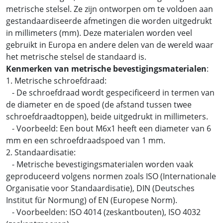
metrische stelsel. Ze zijn ontworpen om te voldoen aan
gestandaardiseerde afmetingen die worden uitgedrukt
in millimeters (mm). Deze materialen worden veel
gebruikt in Europa en andere delen van de wereld waar
het metrische stelsel de standaard is.
Kenmerken van metrische bevestigingsmaterialen
:
1. Metrische schroefdraad:
- De schroefdraad wordt gespecificeerd in termen van
de diameter en de spoed (de afstand tussen twee
schroefdraadtoppen), beide uitgedrukt in millimeters.
- Voorbeeld: Een bout M6x1 heeft een diameter van 6
mm en een schroefdraadspoed van 1 mm.
2. Standaardisatie:
- Metrische bevestigingsmaterialen worden vaak
geproduceerd volgens normen zoals ISO (Internationale
Organisatie voor Standaardisatie), DIN (Deutsches
Institut für Normung) of EN (Europese Norm).
- Voorbeelden: ISO 4014 (zeskantbouten), ISO 4032