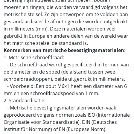
moeren en ringen, die worden vervaardigd volgens het
metrische stelsel. Ze zijn ontworpen om te voldoen aan
gestandaardiseerde afmetingen die worden uitgedrukt
in millimeters (mm). Deze materialen worden veel
gebruikt in Europa en andere delen van de wereld waar
het metrische stelsel de standaard is.
Kenmerken van metrische bevestigingsmaterialen
:
1. Metrische schroefdraad:
- De schroefdraad wordt gespecificeerd in termen van
de diameter en de spoed (de afstand tussen twee
schroefdraadtoppen), beide uitgedrukt in millimeters.
- Voorbeeld: Een bout M6x1 heeft een diameter van 6
mm en een schroefdraadspoed van 1 mm.
2. Standaardisatie:
- Metrische bevestigingsmaterialen worden vaak
geproduceerd volgens normen zoals ISO (Internationale
Organisatie voor Standaardisatie), DIN (Deutsches
Institut für Normung) of EN (Europese Norm).