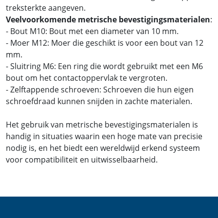
treksterkte aangeven.
Veelvoorkomende metrische bevestigingsmaterialen
:
- Bout M10: Bout met een diameter van 10 mm.
- Moer M12: Moer die geschikt is voor een bout van 12
mm.
- Sluitring M6: Een ring die wordt gebruikt met een M6
bout om het contactoppervlak te vergroten.
- Zelftappende schroeven: Schroeven die hun eigen
schroefdraad kunnen snijden in zachte materialen.
Het gebruik van metrische bevestigingsmaterialen is
handig in situaties waarin een hoge mate van precisie
nodig is, en het biedt een wereldwijd erkend systeem
voor compatibiliteit en uitwisselbaarheid.