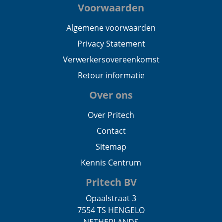
Voorwaarden
Algemene voorwaarden
Privacy Statement
Verwerkersovereenkomst
Retour informatie
Over ons
Over Pritech
Contact
Sitemap
Kennis Centrum
Pritech BV
Opaalstraat 3
7554 TS HENGELO