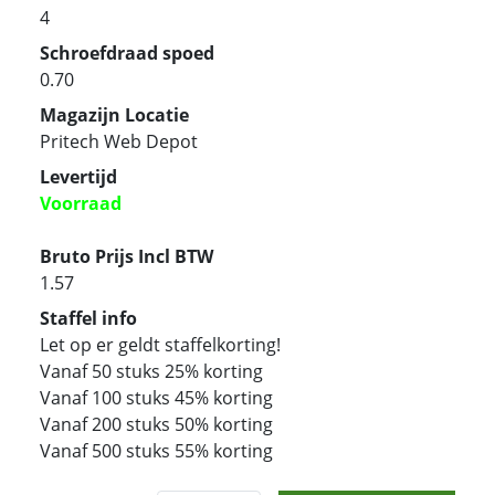
4
Schroefdraad spoed
0.70
Magazijn Locatie
Pritech Web Depot
Levertijd
Voorraad
Bruto Prijs Incl BTW
1.57
Staffel info
Let op er geldt staffelkorting!
Vanaf 50 stuks 25% korting
Vanaf 100 stuks 45% korting
Vanaf 200 stuks 50% korting
Vanaf 500 stuks 55% korting