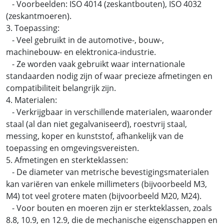
- Voorbeelden: ISO 4014 (zeskantbouten), ISO 4032
(zeskantmoeren).
3. Toepassing:
- Veel gebruikt in de automotive-, bouw-,
machinebouw- en elektronica-industrie.
- Ze worden vaak gebruikt waar internationale
standaarden nodig zijn of waar precieze afmetingen en
compatibiliteit belangrijk zijn.
4. Materialen:
- Verkrijgbaar in verschillende materialen, waaronder
staal (al dan niet gegalvaniseerd), roestvrij staal,
messing, koper en kunststof, afhankelijk van de
toepassing en omgevingsvereisten.
5. Afmetingen en sterkteklassen:
- De diameter van metrische bevestigingsmaterialen
kan variëren van enkele millimeters (bijvoorbeeld M3,
M4) tot veel grotere maten (bijvoorbeeld M20, M24).
- Voor bouten en moeren zijn er sterkteklassen, zoals
8.8, 10.9, en 12.9, die de mechanische eigenschappen en