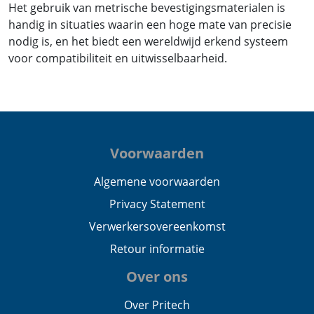
Het gebruik van metrische bevestigingsmaterialen is
handig in situaties waarin een hoge mate van precisie
nodig is, en het biedt een wereldwijd erkend systeem
voor compatibiliteit en uitwisselbaarheid.
Voorwaarden
Algemene voorwaarden
Privacy Statement
Verwerkersovereenkomst
Retour informatie
Over ons
Over Pritech