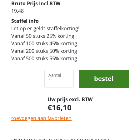
Bruto Prijs Incl BTW
19.48
Staffel info
Let op er geldt staffelkorting!
Vanaf 50 stuks 25% korting
Vanaf 100 stuks 45% korting
Vanaf 200 stuks 50% korting
Vanaf 500 stuks 55% korting
Aantal
bestel
Uw prijs excl. BTW
16,10
toevoegen aan favorieten