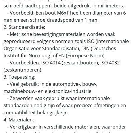
schroefdraadtoppen), beide uitgedrukt in millimeters.
- Voorbeeld: Een bout M6x1 heeft een diameter van 6
mm en een schroefdraadspoed van 1 mm.
2. Standaardisatie:
- Metrische bevestigingsmaterialen worden vaak
geproduceerd volgens normen zoals ISO (Internationale
Organisatie voor Standaardisatie), DIN (Deutsches
Institut für Normung) of EN (Europese Norm).
- Voorbeelden: ISO 4014 (zeskantbouten), ISO 4032
(zeskantmoeren).
3. Toepassing:
- Veel gebruikt in de automotive-, bouw-,
machinebouw- en elektronica-industrie.
- Ze worden vaak gebruikt waar internationale
standaarden nodig zijn of waar precieze afmetingen en
compatibiliteit belangrijk zijn.
4. Materialen:
- Verkrijgbaar in verschillende materialen, waaronder