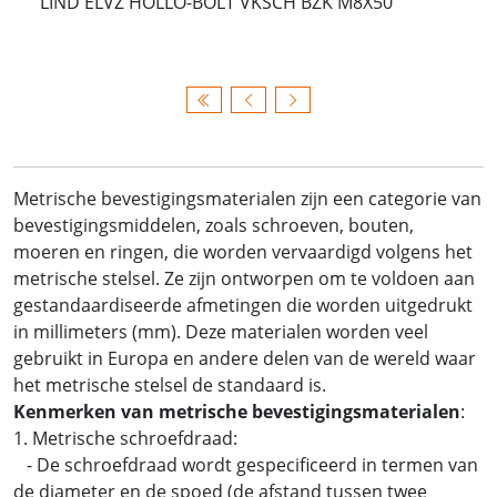
LIND ELVZ HOLLO-BOLT VKSCH BZK M8X50
Metrische bevestigingsmaterialen zijn een categorie van
bevestigingsmiddelen, zoals schroeven, bouten,
moeren en ringen, die worden vervaardigd volgens het
metrische stelsel. Ze zijn ontworpen om te voldoen aan
gestandaardiseerde afmetingen die worden uitgedrukt
in millimeters (mm). Deze materialen worden veel
gebruikt in Europa en andere delen van de wereld waar
het metrische stelsel de standaard is.
Kenmerken van metrische bevestigingsmaterialen
:
1. Metrische schroefdraad:
- De schroefdraad wordt gespecificeerd in termen van
de diameter en de spoed (de afstand tussen twee