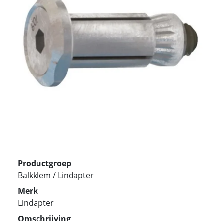
Productgroep
Balkklem / Lindapter
Merk
Lindapter
Omschrijving