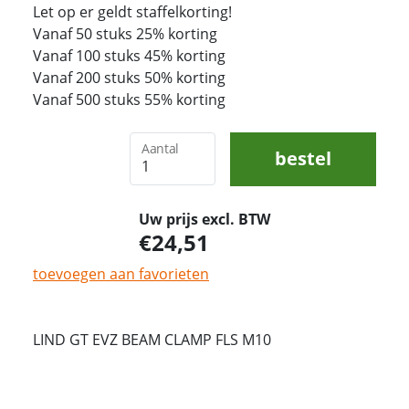
Let op er geldt staffelkorting!
Vanaf 50 stuks 25% korting
Vanaf 100 stuks 45% korting
Vanaf 200 stuks 50% korting
Vanaf 500 stuks 55% korting
Aantal
bestel
Uw prijs excl. BTW
24,51
toevoegen aan favorieten
LIND GT EVZ BEAM CLAMP FLS M10