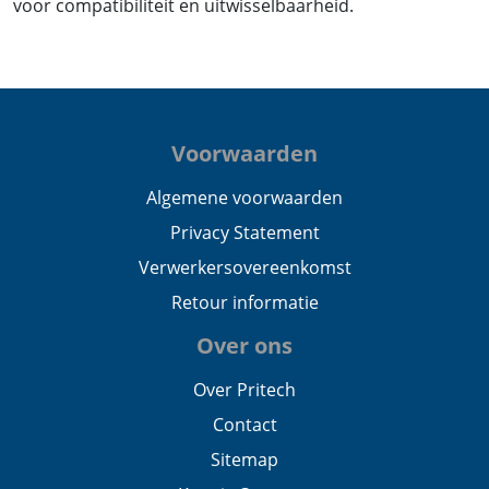
voor compatibiliteit en uitwisselbaarheid.
Voorwaarden
Algemene voorwaarden
Privacy Statement
Verwerkersovereenkomst
Retour informatie
Over ons
Over Pritech
Contact
Sitemap