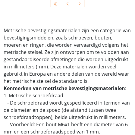
Metrische bevestigingsmaterialen zijn een categorie van
bevestigingsmiddelen, zoals schroeven, bouten,
moeren en ringen, die worden vervaardigd volgens het
metrische stelsel. Ze zijn ontworpen om te voldoen aan
gestandaardiseerde afmetingen die worden uitgedrukt
in millimeters (mm). Deze materialen worden veel
gebruikt in Europa en andere delen van de wereld waar
het metrische stelsel de standaard is.
Kenmerken van metrische bevestigingsmaterialen
:
1. Metrische schroefdraad:
- De schroefdraad wordt gespecificeerd in termen van
de diameter en de spoed (de afstand tussen twee
schroefdraadtoppen), beide uitgedrukt in millimeters.
- Voorbeeld: Een bout M6x1 heeft een diameter van 6
mm en een schroefdraadspoed van 1 mm.