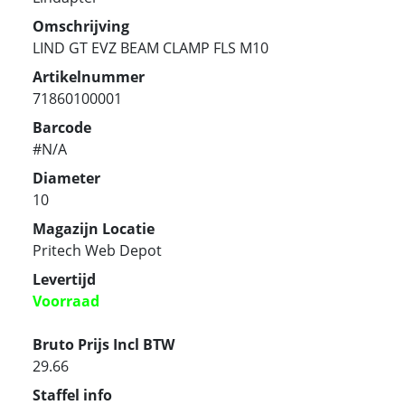
Omschrijving
LIND GT EVZ BEAM CLAMP FLS M10
Artikelnummer
71860100001
Barcode
#N/A
Diameter
10
Magazijn Locatie
Pritech Web Depot
Levertijd
Voorraad
Bruto Prijs Incl BTW
29.66
Staffel info