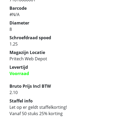
Barcode
#N/A
Diameter
8
Schroefdraad spoed
1.25
Magazijn Locatie
Pritech Web Depot
Levertijd
Voorraad
Bruto Prijs Incl BTW
2.10
Staffel info
Let op er geldt staffelkorting!
Vanaf 50 stuks 25% korting