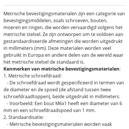
Metrische bevestigingsmaterialen zijn een categorie van
bevestigingsmiddelen, zoals schroeven, bouten,
moeren en ringen, die worden vervaardigd volgens het
metrische stelsel. Ze zijn ontworpen om te voldoen aan
gestandaardiseerde afmetingen die worden uitgedrukt
in millimeters (mm). Deze materialen worden veel
gebruikt in Europa en andere delen van de wereld waar
het metrische stelsel de standaard is.
Kenmerken van metrische bevestigingsmaterialen
:
1. Metrische schroefdraad:
- De schroefdraad wordt gespecificeerd in termen van
de diameter en de spoed (de afstand tussen twee
schroefdraadtoppen), beide uitgedrukt in millimeters.
- Voorbeeld: Een bout M6x1 heeft een diameter van 6
mm en een schroefdraadspoed van 1 mm.
2. Standaardisatie:
- Metrische bevestigingsmaterialen worden vaak