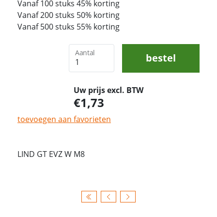
Vanaf 100 stuks 45% korting
Vanaf 200 stuks 50% korting
Vanaf 500 stuks 55% korting
Aantal
bestel
Uw prijs excl. BTW
1,73
toevoegen aan favorieten
LIND GT EVZ W M8