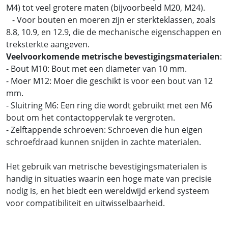
M4) tot veel grotere maten (bijvoorbeeld M20, M24).
- Voor bouten en moeren zijn er sterkteklassen, zoals
8.8, 10.9, en 12.9, die de mechanische eigenschappen en
treksterkte aangeven.
Veelvoorkomende metrische bevestigingsmaterialen
:
- Bout M10: Bout met een diameter van 10 mm.
- Moer M12: Moer die geschikt is voor een bout van 12
mm.
- Sluitring M6: Een ring die wordt gebruikt met een M6
bout om het contactoppervlak te vergroten.
- Zelftappende schroeven: Schroeven die hun eigen
schroefdraad kunnen snijden in zachte materialen.
Het gebruik van metrische bevestigingsmaterialen is
handig in situaties waarin een hoge mate van precisie
nodig is, en het biedt een wereldwijd erkend systeem
voor compatibiliteit en uitwisselbaarheid.