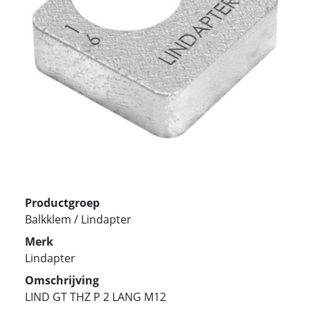
Productgroep
Balkklem / Lindapter
Merk
Lindapter
Omschrijving
LIND GT THZ P 2 LANG M12