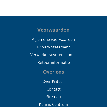
Voorwaarden
Algemene voorwaarden
Privacy Statement
Verwerkersovereenkomst
Retour informatie
Over ons
Over Pritech
Contact
Sitemap
Kennis Centrum