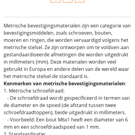
Metrische bevestigingsmaterialen zijn een categorie van
bevestigingsmiddelen, zoals schroeven, bouten,
moeren en ringen, die worden vervaardigd volgens het
metrische stelsel. Ze zijn ontworpen om te voldoen aan
gestandaardiseerde afmetingen die worden uitgedrukt
in millimeters (mm). Deze materialen worden veel
gebruikt in Europa en andere delen van de wereld waar
het metrische stelsel de standaard is.
Kenmerken van metrische bevestigingsmaterialen
:
1. Metrische schroefdraad:
- De schroefdraad wordt gespecificeerd in termen van
de diameter en de spoed (de afstand tussen twee
schroefdraadtoppen), beide uitgedrukt in millimeters.
- Voorbeeld: Een bout M6x1 heeft een diameter van 6
mm en een schroefdraadspoed van 1 mm.
2. Standaardisatie: