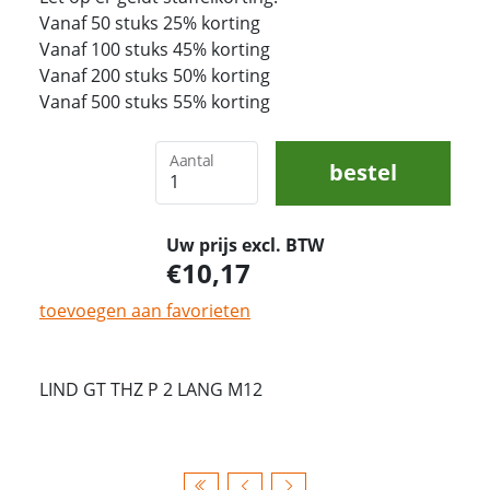
Vanaf 50 stuks 25% korting
Vanaf 100 stuks 45% korting
Vanaf 200 stuks 50% korting
Vanaf 500 stuks 55% korting
Aantal
bestel
Uw prijs excl. BTW
10,17
toevoegen aan favorieten
LIND GT THZ P 2 LANG M12