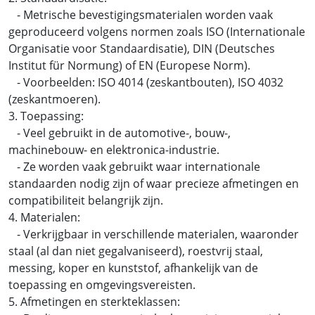
- Metrische bevestigingsmaterialen worden vaak
geproduceerd volgens normen zoals ISO (Internationale
Organisatie voor Standaardisatie), DIN (Deutsches
Institut für Normung) of EN (Europese Norm).
- Voorbeelden: ISO 4014 (zeskantbouten), ISO 4032
(zeskantmoeren).
3. Toepassing:
- Veel gebruikt in de automotive-, bouw-,
machinebouw- en elektronica-industrie.
- Ze worden vaak gebruikt waar internationale
standaarden nodig zijn of waar precieze afmetingen en
compatibiliteit belangrijk zijn.
4. Materialen:
- Verkrijgbaar in verschillende materialen, waaronder
staal (al dan niet gegalvaniseerd), roestvrij staal,
messing, koper en kunststof, afhankelijk van de
toepassing en omgevingsvereisten.
5. Afmetingen en sterkteklassen: