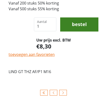
Vanaf 200 stuks 50% korting
Vanaf 500 stuks 55% korting
Aantal
bestel
Uw prijs excl. BTW
8,30
toevoegen aan favorieten
LIND GT THZ AF/P1 M16