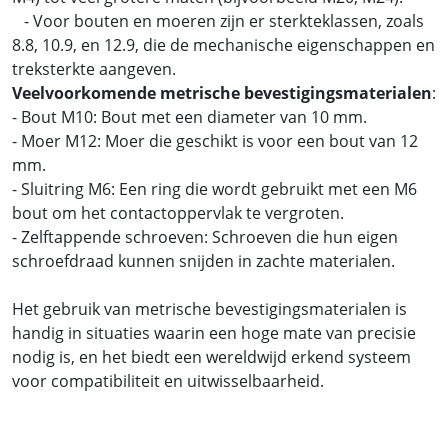
- Voor bouten en moeren zijn er sterkteklassen, zoals
8.8, 10.9, en 12.9, die de mechanische eigenschappen en
treksterkte aangeven.
Veelvoorkomende metrische bevestigingsmaterialen
:
- Bout M10: Bout met een diameter van 10 mm.
- Moer M12: Moer die geschikt is voor een bout van 12
mm.
- Sluitring M6: Een ring die wordt gebruikt met een M6
bout om het contactoppervlak te vergroten.
- Zelftappende schroeven: Schroeven die hun eigen
schroefdraad kunnen snijden in zachte materialen.
Het gebruik van metrische bevestigingsmaterialen is
handig in situaties waarin een hoge mate van precisie
nodig is, en het biedt een wereldwijd erkend systeem
voor compatibiliteit en uitwisselbaarheid.