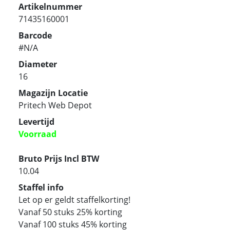
Artikelnummer
71435160001
Barcode
#N/A
Diameter
16
Magazijn Locatie
Pritech Web Depot
Levertijd
Voorraad
Bruto Prijs Incl BTW
10.04
Staffel info
Let op er geldt staffelkorting!
Vanaf 50 stuks 25% korting
Vanaf 100 stuks 45% korting