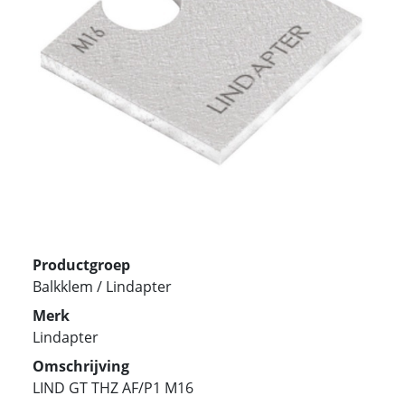
Productgroep
Balkklem / Lindapter
Merk
Lindapter
Omschrijving
LIND GT THZ AF/P1 M16