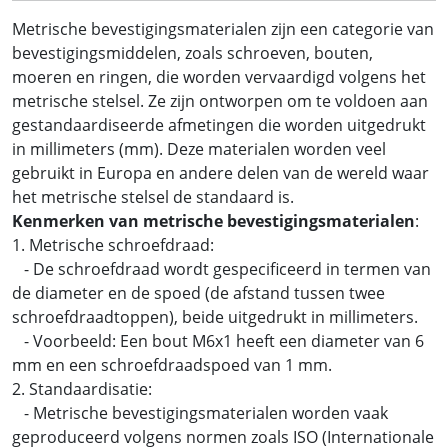
Metrische bevestigingsmaterialen zijn een categorie van
bevestigingsmiddelen, zoals schroeven, bouten,
moeren en ringen, die worden vervaardigd volgens het
metrische stelsel. Ze zijn ontworpen om te voldoen aan
gestandaardiseerde afmetingen die worden uitgedrukt
in millimeters (mm). Deze materialen worden veel
gebruikt in Europa en andere delen van de wereld waar
het metrische stelsel de standaard is.
Kenmerken van metrische bevestigingsmaterialen
:
1. Metrische schroefdraad:
- De schroefdraad wordt gespecificeerd in termen van
de diameter en de spoed (de afstand tussen twee
schroefdraadtoppen), beide uitgedrukt in millimeters.
- Voorbeeld: Een bout M6x1 heeft een diameter van 6
mm en een schroefdraadspoed van 1 mm.
2. Standaardisatie:
- Metrische bevestigingsmaterialen worden vaak
geproduceerd volgens normen zoals ISO (Internationale