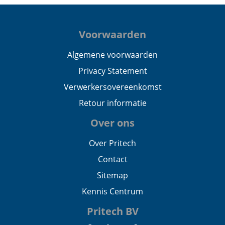
Voorwaarden
Algemene voorwaarden
Privacy Statement
Verwerkersovereenkomst
Retour informatie
Over ons
Over Pritech
Contact
Sitemap
Kennis Centrum
Pritech BV