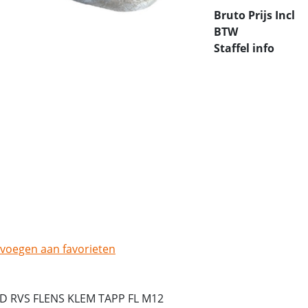
Bruto Prijs Incl
BTW
Staffel info
voegen aan favorieten
ND RVS FLENS KLEM TAPP FL M12