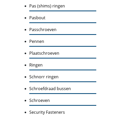
Pas (shims) ringen
Pasbout
Passchroeven
Pennen
Plaatschroeven
Ringen
Schnorr ringen
Schroefdraad bussen
Schroeven
Security Fasteners