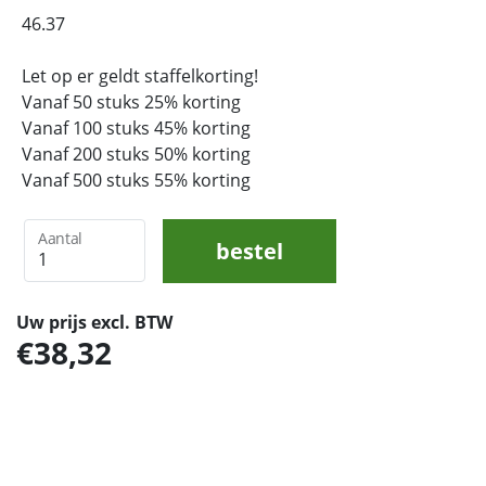
46.37
Let op er geldt staffelkorting!
Vanaf 50 stuks 25% korting
Vanaf 100 stuks 45% korting
Vanaf 200 stuks 50% korting
Vanaf 500 stuks 55% korting
Aantal
bestel
Uw prijs excl. BTW
38,32