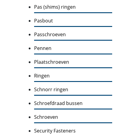
Pas (shims) ringen
Pasbout
Passchroeven
Pennen
Plaatschroeven
Ringen
Schnorr ringen
Schroefdraad bussen
Schroeven
Security Fasteners