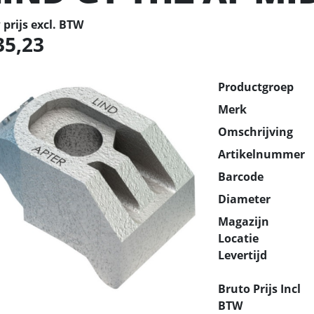
prijs excl. BTW
35,23
Productgroep
Merk
Omschrijving
Artikelnummer
Barcode
Diameter
Magazijn
Locatie
Levertijd
Bruto Prijs Incl
BTW