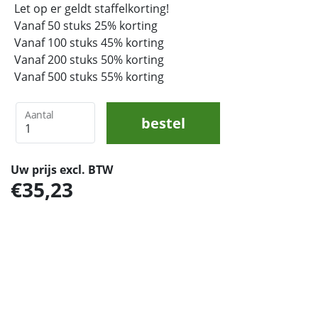
Let op er geldt staffelkorting!
Vanaf 50 stuks 25% korting
Vanaf 100 stuks 45% korting
Vanaf 200 stuks 50% korting
Vanaf 500 stuks 55% korting
Aantal
bestel
Uw prijs excl. BTW
35,23