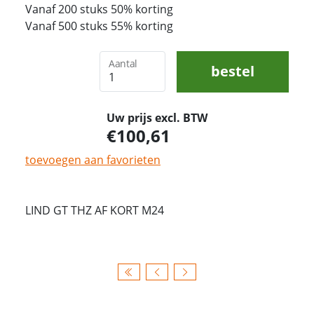
Vanaf 200 stuks 50% korting
Vanaf 500 stuks 55% korting
Aantal
bestel
Uw prijs excl. BTW
100,61
toevoegen aan favorieten
LIND GT THZ AF KORT M24