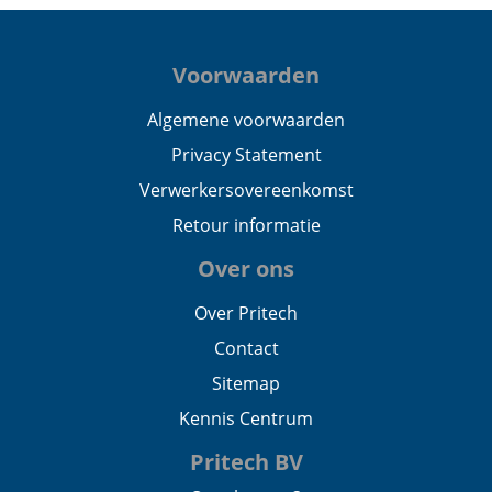
Voorwaarden
Algemene voorwaarden
Privacy Statement
Verwerkersovereenkomst
Retour informatie
Over ons
Over Pritech
Contact
Sitemap
Kennis Centrum
Pritech BV