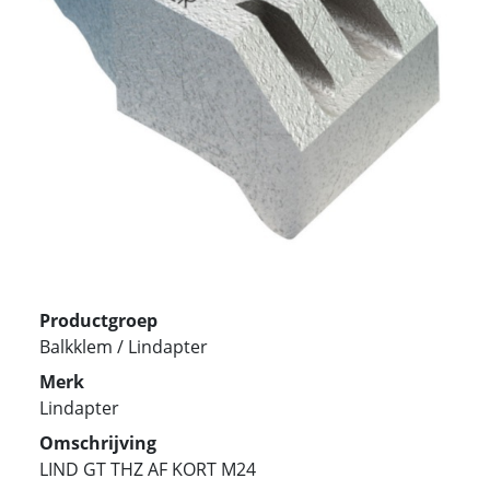
Productgroep
Balkklem / Lindapter
Merk
Lindapter
Omschrijving
LIND GT THZ AF KORT M24