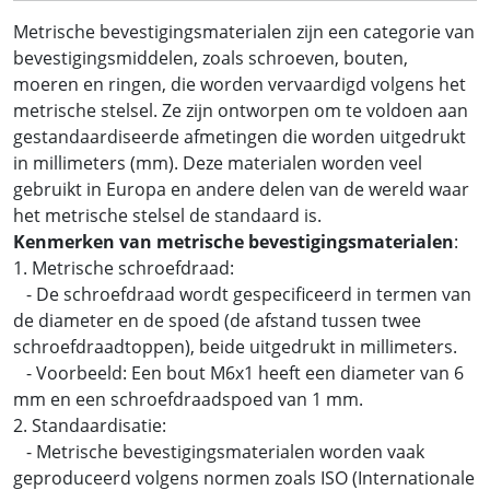
Metrische bevestigingsmaterialen zijn een categorie van
bevestigingsmiddelen, zoals schroeven, bouten,
moeren en ringen, die worden vervaardigd volgens het
metrische stelsel. Ze zijn ontworpen om te voldoen aan
gestandaardiseerde afmetingen die worden uitgedrukt
in millimeters (mm). Deze materialen worden veel
gebruikt in Europa en andere delen van de wereld waar
het metrische stelsel de standaard is.
Kenmerken van metrische bevestigingsmaterialen
:
1. Metrische schroefdraad:
- De schroefdraad wordt gespecificeerd in termen van
de diameter en de spoed (de afstand tussen twee
schroefdraadtoppen), beide uitgedrukt in millimeters.
- Voorbeeld: Een bout M6x1 heeft een diameter van 6
mm en een schroefdraadspoed van 1 mm.
2. Standaardisatie:
- Metrische bevestigingsmaterialen worden vaak
geproduceerd volgens normen zoals ISO (Internationale