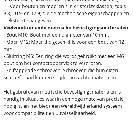
- Voor bouten en moeren zijn er sterkteklassen, zoals
8.8, 10.9, en 12.9, die de mechanische eigenschappen en
treksterkte aangeven.
Veelvoorkomende metrische bevestigingsmaterialen
:
- Bout M10: Bout met een diameter van 10 mm.
- Moer M12: Moer die geschikt is voor een bout van 12
mm.
- Sluitring M6: Een ring die wordt gebruikt met een M6
bout om het contactoppervlak te vergroten.
- Zelftappende schroeven: Schroeven die hun eigen
schroefdraad kunnen snijden in zachte materialen.
Het gebruik van metrische bevestigingsmaterialen is
handig in situaties waarin een hoge mate van precisie
nodig is, en het biedt een wereldwijd erkend systeem
voor compatibiliteit en uitwisselbaarheid.