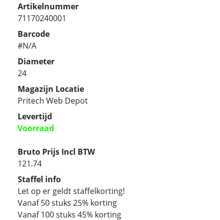
Artikelnummer
71170240001
Barcode
#N/A
Diameter
24
Magazijn Locatie
Pritech Web Depot
Levertijd
Voorraad
Bruto Prijs Incl BTW
121.74
Staffel info
Let op er geldt staffelkorting!
Vanaf 50 stuks 25% korting
Vanaf 100 stuks 45% korting