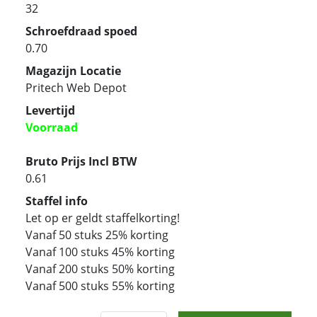
32
Schroefdraad spoed
0.70
Magazijn Locatie
Pritech Web Depot
Levertijd
Voorraad
Bruto Prijs Incl BTW
0.61
Staffel info
Let op er geldt staffelkorting!
Vanaf 50 stuks 25% korting
Vanaf 100 stuks 45% korting
Vanaf 200 stuks 50% korting
Vanaf 500 stuks 55% korting