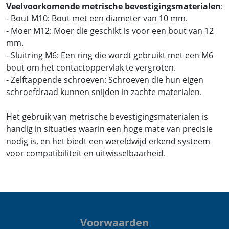
Veelvoorkomende metrische bevestigingsmaterialen
:
- Bout M10: Bout met een diameter van 10 mm.
- Moer M12: Moer die geschikt is voor een bout van 12
mm.
- Sluitring M6: Een ring die wordt gebruikt met een M6
bout om het contactoppervlak te vergroten.
- Zelftappende schroeven: Schroeven die hun eigen
schroefdraad kunnen snijden in zachte materialen.
Het gebruik van metrische bevestigingsmaterialen is
handig in situaties waarin een hoge mate van precisie
nodig is, en het biedt een wereldwijd erkend systeem
voor compatibiliteit en uitwisselbaarheid.
Voorwaarden