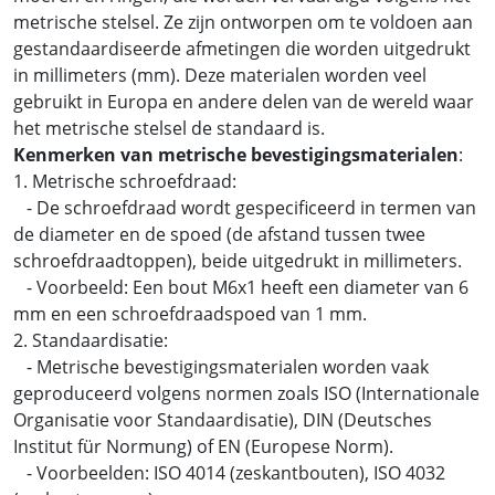
metrische stelsel. Ze zijn ontworpen om te voldoen aan
gestandaardiseerde afmetingen die worden uitgedrukt
in millimeters (mm). Deze materialen worden veel
gebruikt in Europa en andere delen van de wereld waar
het metrische stelsel de standaard is.
Kenmerken van metrische bevestigingsmaterialen
:
1. Metrische schroefdraad:
- De schroefdraad wordt gespecificeerd in termen van
de diameter en de spoed (de afstand tussen twee
schroefdraadtoppen), beide uitgedrukt in millimeters.
- Voorbeeld: Een bout M6x1 heeft een diameter van 6
mm en een schroefdraadspoed van 1 mm.
2. Standaardisatie:
- Metrische bevestigingsmaterialen worden vaak
geproduceerd volgens normen zoals ISO (Internationale
Organisatie voor Standaardisatie), DIN (Deutsches
Institut für Normung) of EN (Europese Norm).
- Voorbeelden: ISO 4014 (zeskantbouten), ISO 4032