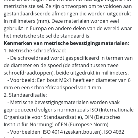
metrische stelsel. Ze zijn ontworpen om te voldoen aan
gestandaardiseerde afmetingen die worden uitgedrukt
in millimeters (mm). Deze materialen worden veel
gebruikt in Europa en andere delen van de wereld waar
het metrische stelsel de standaard is.
Kenmerken van metrische bevestigingsmaterialen
:
1. Metrische schroefdraad:
- De schroefdraad wordt gespecificeerd in termen van
de diameter en de spoed (de afstand tussen twee
schroefdraadtoppen), beide uitgedrukt in millimeters.
- Voorbeeld: Een bout M6x1 heeft een diameter van 6
mm en een schroefdraadspoed van 1 mm.
2. Standaardisatie:
- Metrische bevestigingsmaterialen worden vaak
geproduceerd volgens normen zoals ISO (Internationale
Organisatie voor Standaardisatie), DIN (Deutsches
Institut für Normung) of EN (Europese Norm).
- Voorbeelden: ISO 4014 (zeskantbouten), ISO 4032