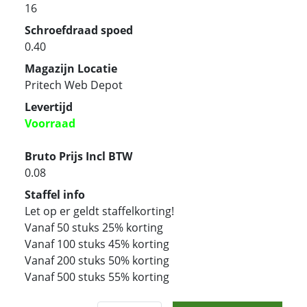
16
Schroefdraad spoed
0.40
Magazijn Locatie
Pritech Web Depot
Levertijd
Voorraad
Bruto Prijs Incl BTW
0.08
Staffel info
Let op er geldt staffelkorting!
Vanaf 50 stuks 25% korting
Vanaf 100 stuks 45% korting
Vanaf 200 stuks 50% korting
Vanaf 500 stuks 55% korting