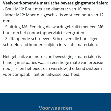
Veelvoorkomende metrische bevestigingsmaterialen
:
- Bout M10: Bout met een diameter van 10 mm.
- Moer M12: Moer die geschikt is voor een bout van 12
mm.
- Sluitring M6: Een ring die wordt gebruikt met een M6
bout om het contactoppervlak te vergroten.
- Zelftappende schroeven: Schroeven die hun eigen
schroefdraad kunnen snijden in zachte materialen.
Het gebruik van metrische bevestigingsmaterialen is
handig in situaties waarin een hoge mate van precisie
nodig is, en het biedt een wereldwijd erkend systeem
voor compatibiliteit en uitwisselbaarheid.
Voorwaarden