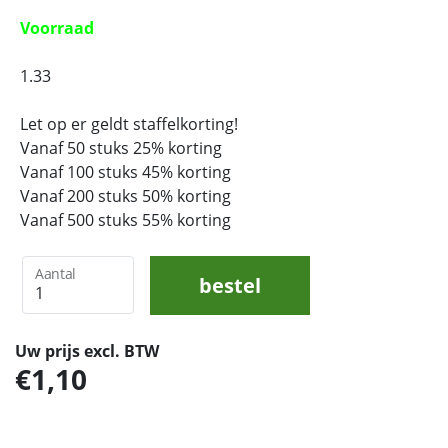
Voorraad
1.33
Let op er geldt staffelkorting!
Vanaf 50 stuks 25% korting
Vanaf 100 stuks 45% korting
Vanaf 200 stuks 50% korting
Vanaf 500 stuks 55% korting
Aantal
bestel
Uw prijs excl. BTW
1,10