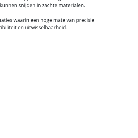
kunnen snijden in zachte materialen.
tuaties waarin een hoge mate van precisie
iliteit en uitwisselbaarheid.