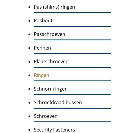
Pas (shims) ringen
Pasbout
Passchroeven
Pennen
Plaatschroeven
Ringen
Schnorr ringen
Schroefdraad bussen
Schroeven
Security Fasteners