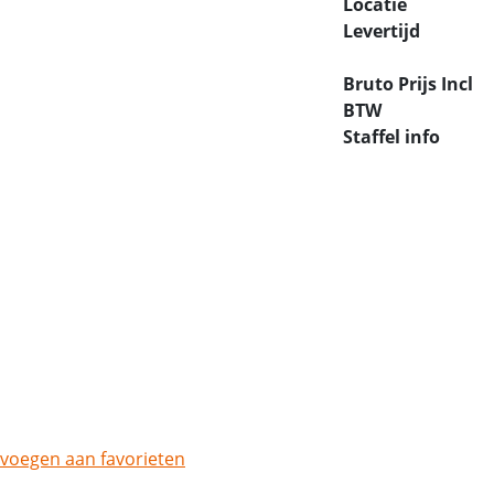
Locatie
Levertijd
Bruto Prijs Incl
BTW
Staffel info
voegen aan favorieten