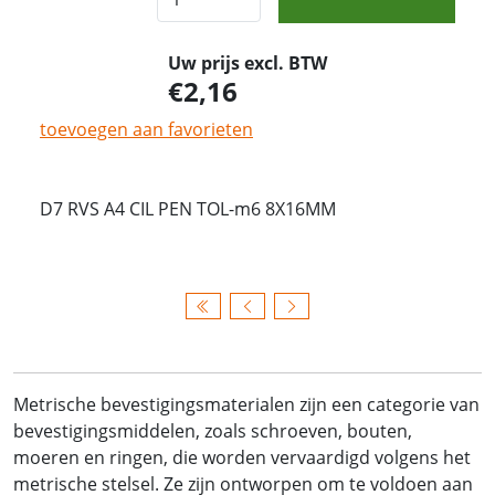
Uw prijs excl. BTW
2,16
toevoegen aan favorieten
D7 RVS A4 CIL PEN TOL-m6 8X16MM
Metrische bevestigingsmaterialen zijn een categorie van
bevestigingsmiddelen, zoals schroeven, bouten,
moeren en ringen, die worden vervaardigd volgens het
metrische stelsel. Ze zijn ontworpen om te voldoen aan