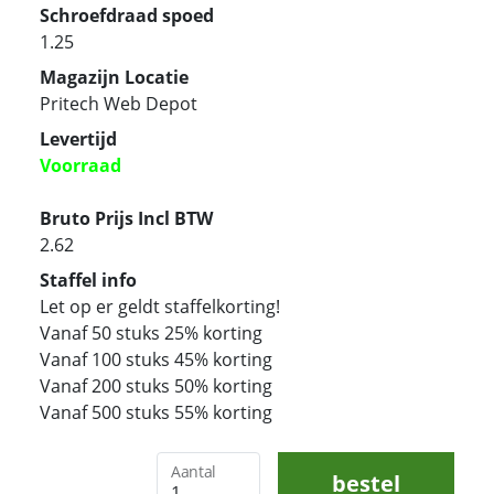
Schroefdraad spoed
1.25
Magazijn Locatie
Pritech Web Depot
Levertijd
Voorraad
Bruto Prijs Incl BTW
2.62
Staffel info
Let op er geldt staffelkorting!
Vanaf 50 stuks 25% korting
Vanaf 100 stuks 45% korting
Vanaf 200 stuks 50% korting
Vanaf 500 stuks 55% korting
Aantal
bestel