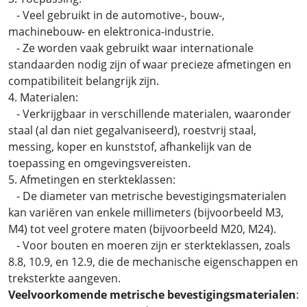
- Veel gebruikt in de automotive-, bouw-,
machinebouw- en elektronica-industrie.
- Ze worden vaak gebruikt waar internationale
standaarden nodig zijn of waar precieze afmetingen en
compatibiliteit belangrijk zijn.
4. Materialen:
- Verkrijgbaar in verschillende materialen, waaronder
staal (al dan niet gegalvaniseerd), roestvrij staal,
messing, koper en kunststof, afhankelijk van de
toepassing en omgevingsvereisten.
5. Afmetingen en sterkteklassen:
- De diameter van metrische bevestigingsmaterialen
kan variëren van enkele millimeters (bijvoorbeeld M3,
M4) tot veel grotere maten (bijvoorbeeld M20, M24).
- Voor bouten en moeren zijn er sterkteklassen, zoals
8.8, 10.9, en 12.9, die de mechanische eigenschappen en
treksterkte aangeven.
Veelvoorkomende metrische bevestigingsmaterialen
: