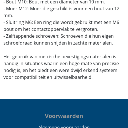
- Bout M10: Bout met een diameter van 10 mm.
- Moer M12: Moer die geschikt is voor een bout van 12
mm.
- Sluitring M6: Een ring die wordt gebruikt met een M6
bout om het contactoppervlak te vergroten.
- Zelftappende schroeven: Schroeven die hun eigen
schroefdraad kunnen snijden in zachte materialen.
Het gebruik van metrische bevestigingsmaterialen is
handig in situaties waarin een hoge mate van precisie
nodig is, en het biedt een wereldwijd erkend systeem
voor compatibiliteit en uitwisselbaarheid.
Voorwaarden
Algemene voorwaarden