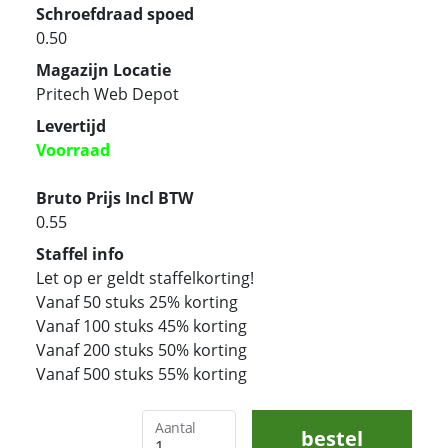
Schroefdraad spoed
0.50
Magazijn Locatie
Pritech Web Depot
Levertijd
Voorraad
Bruto Prijs Incl BTW
0.55
Staffel info
Let op er geldt staffelkorting!
Vanaf 50 stuks 25% korting
Vanaf 100 stuks 45% korting
Vanaf 200 stuks 50% korting
Vanaf 500 stuks 55% korting
Aantal
bestel