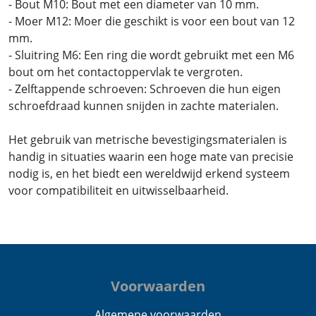
- Bout M10: Bout met een diameter van 10 mm.
- Moer M12: Moer die geschikt is voor een bout van 12
mm.
- Sluitring M6: Een ring die wordt gebruikt met een M6
bout om het contactoppervlak te vergroten.
- Zelftappende schroeven: Schroeven die hun eigen
schroefdraad kunnen snijden in zachte materialen.
Het gebruik van metrische bevestigingsmaterialen is
handig in situaties waarin een hoge mate van precisie
nodig is, en het biedt een wereldwijd erkend systeem
voor compatibiliteit en uitwisselbaarheid.
Voorwaarden
Algemene voorwaarden