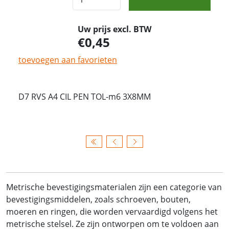
Uw prijs excl. BTW
0,45
toevoegen aan favorieten
D7 RVS A4 CIL PEN TOL-m6 3X8MM
Metrische bevestigingsmaterialen zijn een categorie van
bevestigingsmiddelen, zoals schroeven, bouten,
moeren en ringen, die worden vervaardigd volgens het
metrische stelsel. Ze zijn ontworpen om te voldoen aan