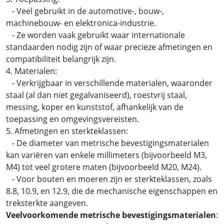
- Veel gebruikt in de automotive-, bouw-,
machinebouw- en elektronica-industrie.
- Ze worden vaak gebruikt waar internationale
standaarden nodig zijn of waar precieze afmetingen en
compatibiliteit belangrijk zijn.
4. Materialen:
- Verkrijgbaar in verschillende materialen, waaronder
staal (al dan niet gegalvaniseerd), roestvrij staal,
messing, koper en kunststof, afhankelijk van de
toepassing en omgevingsvereisten.
5. Afmetingen en sterkteklassen:
- De diameter van metrische bevestigingsmaterialen
kan variëren van enkele millimeters (bijvoorbeeld M3,
M4) tot veel grotere maten (bijvoorbeeld M20, M24).
- Voor bouten en moeren zijn er sterkteklassen, zoals
8.8, 10.9, en 12.9, die de mechanische eigenschappen en
treksterkte aangeven.
Veelvoorkomende metrische bevestigingsmaterialen
: