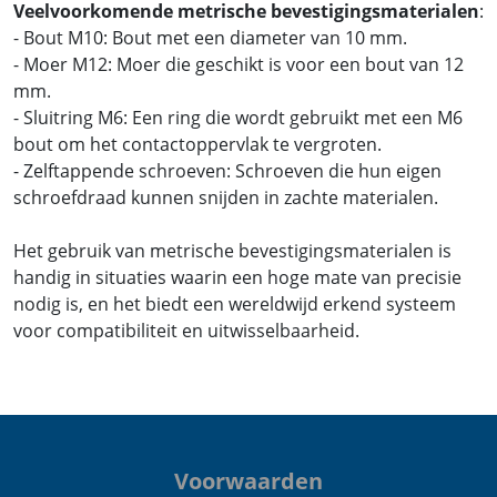
Veelvoorkomende metrische bevestigingsmaterialen
:
- Bout M10: Bout met een diameter van 10 mm.
- Moer M12: Moer die geschikt is voor een bout van 12
mm.
- Sluitring M6: Een ring die wordt gebruikt met een M6
bout om het contactoppervlak te vergroten.
- Zelftappende schroeven: Schroeven die hun eigen
schroefdraad kunnen snijden in zachte materialen.
Het gebruik van metrische bevestigingsmaterialen is
handig in situaties waarin een hoge mate van precisie
nodig is, en het biedt een wereldwijd erkend systeem
voor compatibiliteit en uitwisselbaarheid.
Voorwaarden