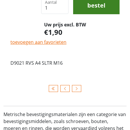
Aantal
bestel
Uw prijs excl. BTW
1,90
toevoegen aan favorieten
D9021 RVS A4 SLTR M16
Metrische bevestigingsmaterialen zijn een categorie van
bevestigingsmiddelen, zoals schroeven, bouten,
moeren en ringen, die worden vervaardigd volgens het