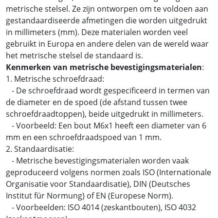
metrische stelsel. Ze zijn ontworpen om te voldoen aan
gestandaardiseerde afmetingen die worden uitgedrukt
in millimeters (mm). Deze materialen worden veel
gebruikt in Europa en andere delen van de wereld waar
het metrische stelsel de standaard is.
Kenmerken van metrische bevestigingsmaterialen
:
1. Metrische schroefdraad:
- De schroefdraad wordt gespecificeerd in termen van
de diameter en de spoed (de afstand tussen twee
schroefdraadtoppen), beide uitgedrukt in millimeters.
- Voorbeeld: Een bout M6x1 heeft een diameter van 6
mm en een schroefdraadspoed van 1 mm.
2. Standaardisatie:
- Metrische bevestigingsmaterialen worden vaak
geproduceerd volgens normen zoals ISO (Internationale
Organisatie voor Standaardisatie), DIN (Deutsches
Institut für Normung) of EN (Europese Norm).
- Voorbeelden: ISO 4014 (zeskantbouten), ISO 4032