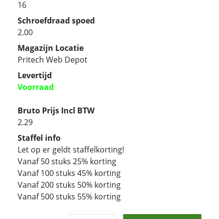
16
Schroefdraad spoed
2.00
Magazijn Locatie
Pritech Web Depot
Levertijd
Voorraad
Bruto Prijs Incl BTW
2.29
Staffel info
Let op er geldt staffelkorting!
Vanaf 50 stuks 25% korting
Vanaf 100 stuks 45% korting
Vanaf 200 stuks 50% korting
Vanaf 500 stuks 55% korting