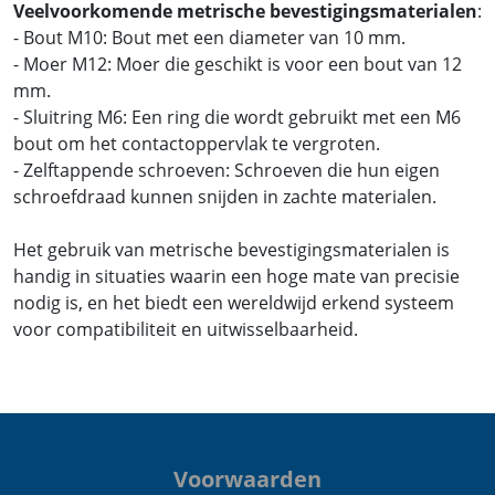
Veelvoorkomende metrische bevestigingsmaterialen
:
- Bout M10: Bout met een diameter van 10 mm.
- Moer M12: Moer die geschikt is voor een bout van 12
mm.
- Sluitring M6: Een ring die wordt gebruikt met een M6
bout om het contactoppervlak te vergroten.
- Zelftappende schroeven: Schroeven die hun eigen
schroefdraad kunnen snijden in zachte materialen.
Het gebruik van metrische bevestigingsmaterialen is
handig in situaties waarin een hoge mate van precisie
nodig is, en het biedt een wereldwijd erkend systeem
voor compatibiliteit en uitwisselbaarheid.
Voorwaarden