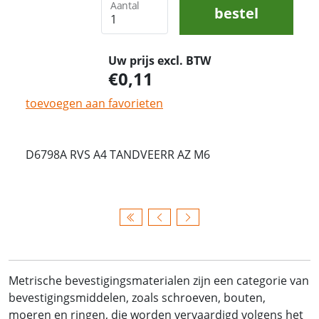
Aantal
bestel
Uw prijs excl. BTW
0,11
toevoegen aan favorieten
D6798A RVS A4 TANDVEERR AZ M6
Metrische bevestigingsmaterialen zijn een categorie van
bevestigingsmiddelen, zoals schroeven, bouten,
moeren en ringen, die worden vervaardigd volgens het