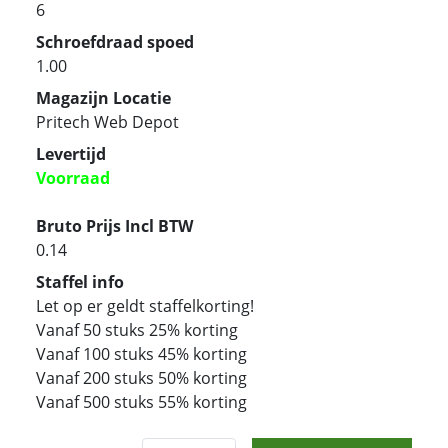
6
Schroefdraad spoed
1.00
Magazijn Locatie
Pritech Web Depot
Levertijd
Voorraad
Bruto Prijs Incl BTW
0.14
Staffel info
Let op er geldt staffelkorting!
Vanaf 50 stuks 25% korting
Vanaf 100 stuks 45% korting
Vanaf 200 stuks 50% korting
Vanaf 500 stuks 55% korting