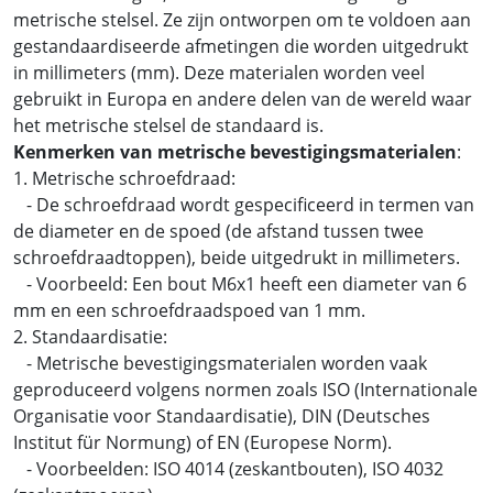
metrische stelsel. Ze zijn ontworpen om te voldoen aan
gestandaardiseerde afmetingen die worden uitgedrukt
in millimeters (mm). Deze materialen worden veel
gebruikt in Europa en andere delen van de wereld waar
het metrische stelsel de standaard is.
Kenmerken van metrische bevestigingsmaterialen
:
1. Metrische schroefdraad:
- De schroefdraad wordt gespecificeerd in termen van
de diameter en de spoed (de afstand tussen twee
schroefdraadtoppen), beide uitgedrukt in millimeters.
- Voorbeeld: Een bout M6x1 heeft een diameter van 6
mm en een schroefdraadspoed van 1 mm.
2. Standaardisatie:
- Metrische bevestigingsmaterialen worden vaak
geproduceerd volgens normen zoals ISO (Internationale
Organisatie voor Standaardisatie), DIN (Deutsches
Institut für Normung) of EN (Europese Norm).
- Voorbeelden: ISO 4014 (zeskantbouten), ISO 4032