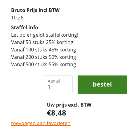
Bruto Prijs Incl BTW
10.26
Staffel info
Let op er geldt staffelkorting!
Vanaf 50 stuks 25% korting
Vanaf 100 stuks 45% korting
Vanaf 200 stuks 50% korting
Vanaf 500 stuks 55% korting
Aantal
bestel
Uw prijs excl. BTW
8,48
toevoegen aan favorieten