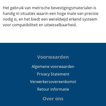
Het gebruik van metrische bevestigingsmaterialen is
handig in situaties waarin een hoge mate van precisie
nodig is, en het biedt een wereldwijd erkend systeem
voor compatibiliteit en uitwisselbaarheid.
Voorwaarden
Algemene voorwaarden
Privacy Statement
Verwerkersovereenkomst
Retour informatie
Over ons