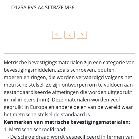
D125A RVS A4 SLTR/ZF M36
Metrische bevestigingsmaterialen zijn een categorie van
bevestigingsmiddelen, zoals schroeven, bouten,
moeren en ringen, die worden vervaardigd volgens het
metrische stelsel. Ze zijn ontworpen om te voldoen aan
gestandaardiseerde afmetingen die worden uitgedrukt
in millimeters (mm). Deze materialen worden veel
gebruikt in Europa en andere delen van de wereld waar
het metrische stelsel de standaard is.
Kenmerken van metrische bevestigingsmaterialen
:
1. Metrische schroefdraad:
- De schroefdraad wordt gespecificeerd in termen van