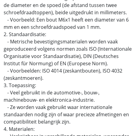
de diameter en de spoed (de afstand tussen twee
schroefdraadtoppen), beide uitgedrukt in millimeters.
- Voorbeeld: Een bout M6x1 heeft een diameter van 6
mm en een schroefdraadspoed van 1 mm.
2. Standaardisatie:
- Metrische bevestigingsmaterialen worden vaak
geproduceerd volgens normen zoals ISO (Internationale
Organisatie voor Standaardisatie), DIN (Deutsches
Institut für Normung) of EN (Europese Norm).
- Voorbeelden: ISO 4014 (zeskantbouten), ISO 4032
(zeskantmoeren).
3. Toepassing:
- Veel gebruikt in de automotive-, bouw-,
machinebouw- en elektronica-industrie.
- Ze worden vaak gebruikt waar internationale
standaarden nodig zijn of waar precieze afmetingen en
compatibiliteit belangrijk zijn.
4. Materialen: