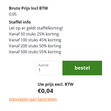
Bruto Prijs Incl BTW
0.05
Staffel info
Let op er geldt staffelkorting!
Vanaf 50 stuks 25% korting
Vanaf 100 stuks 45% korting
Vanaf 200 stuks 50% korting
Vanaf 500 stuks 55% korting
Aantal
bestel
Uw prijs excl. BTW
0,04
toevoegen aan favorieten