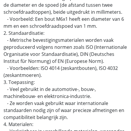
de diameter en de spoed (de afstand tussen twee
schroefdraadtoppen), beide uitgedrukt in millimeters.
- Voorbeeld: Een bout M6x1 heeft een diameter van 6
mm en een schroefdraadspoed van 1 mm.
2. Standaardisatie:
- Metrische bevestigingsmaterialen worden vaak
geproduceerd volgens normen zoals ISO (Internationale
Organisatie voor Standaardisatie), DIN (Deutsches
Institut für Normung) of EN (Europese Norm).
- Voorbeelden: ISO 4014 (zeskantbouten), ISO 4032
(zeskantmoeren).
3. Toepassing:
- Veel gebruikt in de automotive-, bouw-,
machinebouw- en elektronica-industrie.
- Ze worden vaak gebruikt waar internationale
standaarden nodig zijn of waar precieze afmetingen en
compatibiliteit belangrijk zijn.
4. Materialen: