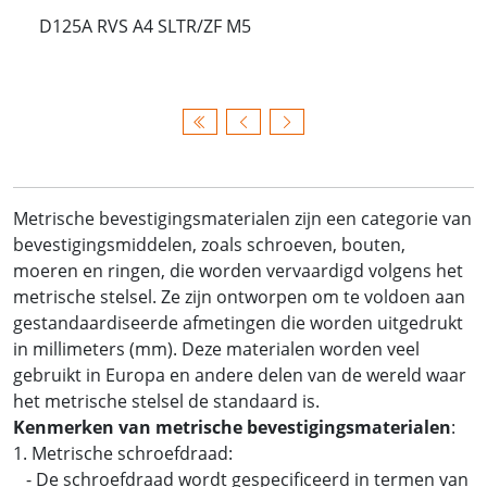
D125A RVS A4 SLTR/ZF M5
Metrische bevestigingsmaterialen zijn een categorie van
bevestigingsmiddelen, zoals schroeven, bouten,
moeren en ringen, die worden vervaardigd volgens het
metrische stelsel. Ze zijn ontworpen om te voldoen aan
gestandaardiseerde afmetingen die worden uitgedrukt
in millimeters (mm). Deze materialen worden veel
gebruikt in Europa en andere delen van de wereld waar
het metrische stelsel de standaard is.
Kenmerken van metrische bevestigingsmaterialen
:
1. Metrische schroefdraad:
- De schroefdraad wordt gespecificeerd in termen van