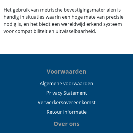
Het gebruik van metrische bevestigingsmaterialen is
handig in situaties waarin een hoge mate van precisie
nodig is, en het biedt een wereldwijd erkend systeem
voor compatibiliteit en uitwisselbaarheid.
Voorwaarden
Algemene voorwaarden
Privacy Statement
Verwerkersovereenkomst
Retour informatie
Over ons