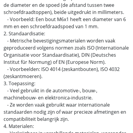
de diameter en de spoed (de afstand tussen twee
schroefdraadtoppen), beide uitgedrukt in millimeters.
- Voorbeeld: Een bout M6x1 heeft een diameter van 6
mm en een schroefdraadspoed van 1 mm.
2. Standaardisatie:
- Metrische bevestigingsmaterialen worden vaak
geproduceerd volgens normen zoals ISO (Internationale
Organisatie voor Standaardisatie), DIN (Deutsches
Institut für Normung) of EN (Europese Norm).
- Voorbeelden: ISO 4014 (zeskantbouten), ISO 4032
(zeskantmoeren).
3. Toepassing:
- Veel gebruikt in de automotive-, bouw-,
machinebouw- en elektronica-industrie.
- Ze worden vaak gebruikt waar internationale
standaarden nodig zijn of waar precieze afmetingen en
compatibiliteit belangrijk zijn.
4. Materialen: