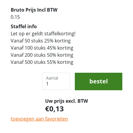
Bruto Prijs Incl BTW
0.15
Staffel info
Let op er geldt staffelkorting!
Vanaf 50 stuks 25% korting
Vanaf 100 stuks 45% korting
Vanaf 200 stuks 50% korting
Vanaf 500 stuks 55% korting
Aantal
bestel
Uw prijs excl. BTW
0,13
toevoegen aan favorieten