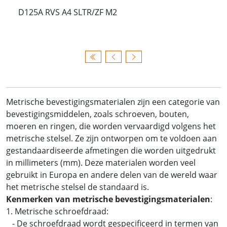
D125A RVS A4 SLTR/ZF M2
Metrische bevestigingsmaterialen zijn een categorie van
bevestigingsmiddelen, zoals schroeven, bouten,
moeren en ringen, die worden vervaardigd volgens het
metrische stelsel. Ze zijn ontworpen om te voldoen aan
gestandaardiseerde afmetingen die worden uitgedrukt
in millimeters (mm). Deze materialen worden veel
gebruikt in Europa en andere delen van de wereld waar
het metrische stelsel de standaard is.
Kenmerken van metrische bevestigingsmaterialen
:
1. Metrische schroefdraad:
- De schroefdraad wordt gespecificeerd in termen van