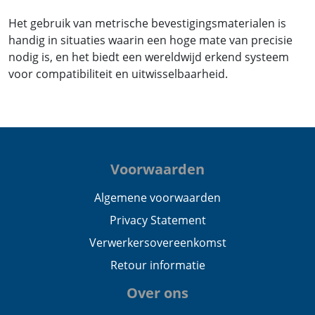
Het gebruik van metrische bevestigingsmaterialen is
handig in situaties waarin een hoge mate van precisie
nodig is, en het biedt een wereldwijd erkend systeem
voor compatibiliteit en uitwisselbaarheid.
Voorwaarden
Algemene voorwaarden
Privacy Statement
Verwerkersovereenkomst
Retour informatie
Over ons