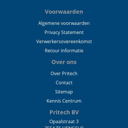
Voorwaarden
Algemene voorwaarden
Privacy Statement
Verwerkersovereenkomst
Retour informatie
Over ons
Over Pritech
Contact
Sitemap
Kennis Centrum
Pritech BV
Opaalstraat 3