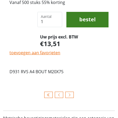
Vanaf 500 stuks 55% korting
Aantal
bestel
Uw prijs excl. BTW
13,51
toevoegen aan favorieten
D931 RVS A4 BOUT M20X75