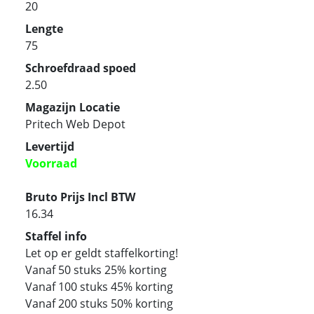
20
Lengte
75
Schroefdraad spoed
2.50
Magazijn Locatie
Pritech Web Depot
Levertijd
Voorraad
Bruto Prijs Incl BTW
16.34
Staffel info
Let op er geldt staffelkorting!
Vanaf 50 stuks 25% korting
Vanaf 100 stuks 45% korting
Vanaf 200 stuks 50% korting