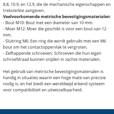
8.8, 10.9, en 12.9, die de mechanische eigenschappen en
treksterkte aangeven.
Veelvoorkomende metrische bevestigingsmaterialen
:
- Bout M10: Bout met een diameter van 10 mm.
- Moer M12: Moer die geschikt is voor een bout van 12
mm.
- Sluitring M6: Een ring die wordt gebruikt met een M6
bout om het contactoppervlak te vergroten.
- Zelftappende schroeven: Schroeven die hun eigen
schroefdraad kunnen snijden in zachte materialen.
Het gebruik van metrische bevestigingsmaterialen is
handig in situaties waarin een hoge mate van precisie
nodig is, en het biedt een wereldwijd erkend systeem
voor compatibiliteit en uitwisselbaarheid.