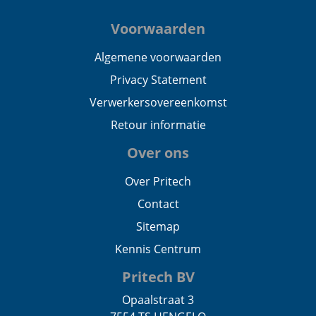
Voorwaarden
Algemene voorwaarden
Privacy Statement
Verwerkersovereenkomst
Retour informatie
Over ons
Over Pritech
Contact
Sitemap
Kennis Centrum
Pritech BV
Opaalstraat 3