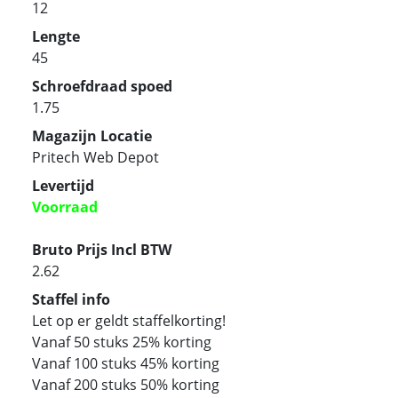
12
Lengte
45
Schroefdraad spoed
1.75
Magazijn Locatie
Pritech Web Depot
Levertijd
Voorraad
Bruto Prijs Incl BTW
2.62
Staffel info
Let op er geldt staffelkorting!
Vanaf 50 stuks 25% korting
Vanaf 100 stuks 45% korting
Vanaf 200 stuks 50% korting