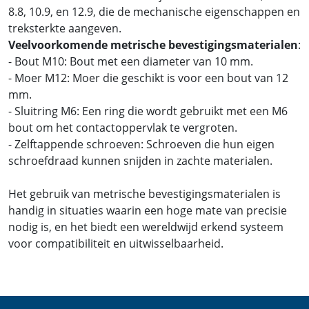
8.8, 10.9, en 12.9, die de mechanische eigenschappen en
treksterkte aangeven.
Veelvoorkomende metrische bevestigingsmaterialen
:
- Bout M10: Bout met een diameter van 10 mm.
- Moer M12: Moer die geschikt is voor een bout van 12
mm.
- Sluitring M6: Een ring die wordt gebruikt met een M6
bout om het contactoppervlak te vergroten.
- Zelftappende schroeven: Schroeven die hun eigen
schroefdraad kunnen snijden in zachte materialen.
Het gebruik van metrische bevestigingsmaterialen is
handig in situaties waarin een hoge mate van precisie
nodig is, en het biedt een wereldwijd erkend systeem
voor compatibiliteit en uitwisselbaarheid.