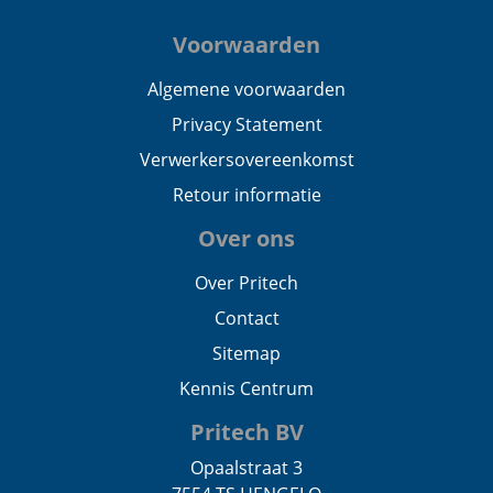
Voorwaarden
Algemene voorwaarden
Privacy Statement
Verwerkersovereenkomst
Retour informatie
Over ons
Over Pritech
Contact
Sitemap
Kennis Centrum
Pritech BV
Opaalstraat 3