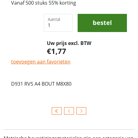
Vanaf 500 stuks 55% korting
Aantal
bestel
Uw prijs excl. BTW
1,77
toevoegen aan favorieten
D931 RVS A4 BOUT M8X80