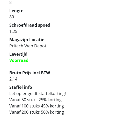
8
Lengte
80
Schroefdraad spoed
1.25
Magazijn Locatie
Pritech Web Depot
Levertijd
Voorraad
Bruto Prijs Incl BTW
2.14
Staffel info
Let op er geldt staffelkorting!
Vanaf 50 stuks 25% korting
Vanaf 100 stuks 45% korting
Vanaf 200 stuks 50% korting