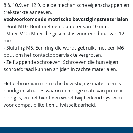
8.8, 10.9, en 12.9, die de mechanische eigenschappen en
treksterkte aangeven.
Veelvoorkomende metrische bevestigingsmaterialen
:
- Bout M10: Bout met een diameter van 10 mm.
- Moer M12: Moer die geschikt is voor een bout van 12
mm.
- Sluitring M6: Een ring die wordt gebruikt met een M6
bout om het contactoppervlak te vergroten.
- Zelftappende schroeven: Schroeven die hun eigen
schroefdraad kunnen snijden in zachte materialen.
Het gebruik van metrische bevestigingsmaterialen is
handig in situaties waarin een hoge mate van precisie
nodig is, en het biedt een wereldwijd erkend systeem
voor compatibiliteit en uitwisselbaarheid.