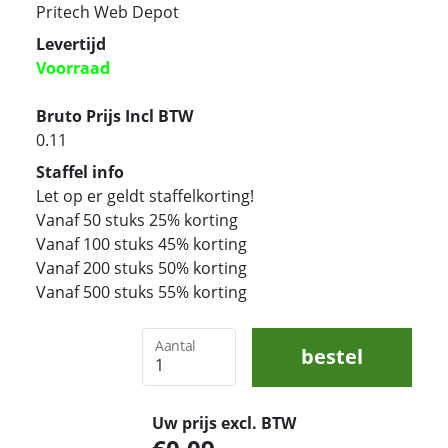
Pritech Web Depot
Levertijd
Voorraad
Bruto Prijs Incl BTW
0.11
Staffel info
Let op er geldt staffelkorting!
Vanaf 50 stuks 25% korting
Vanaf 100 stuks 45% korting
Vanaf 200 stuks 50% korting
Vanaf 500 stuks 55% korting
Aantal
bestel
Uw prijs excl. BTW