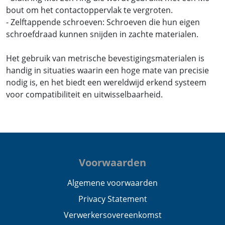
bout om het contactoppervlak te vergroten.
- Zelftappende schroeven: Schroeven die hun eigen
schroefdraad kunnen snijden in zachte materialen.
Het gebruik van metrische bevestigingsmaterialen is
handig in situaties waarin een hoge mate van precisie
nodig is, en het biedt een wereldwijd erkend systeem
voor compatibiliteit en uitwisselbaarheid.
Voorwaarden
Algemene voorwaarden
Privacy Statement
Verwerkersovereenkomst