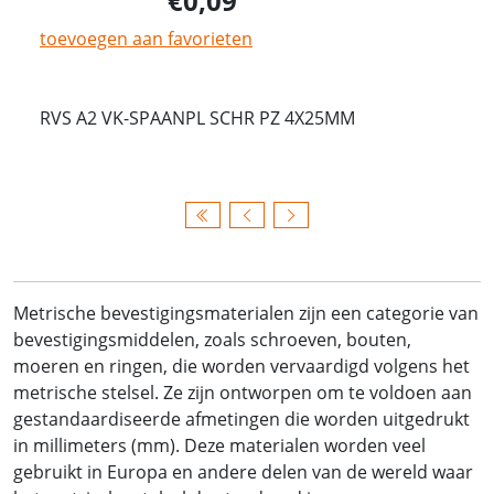
0,09
toevoegen aan favorieten
RVS A2 VK-SPAANPL SCHR PZ 4X25MM
Metrische bevestigingsmaterialen zijn een categorie van
bevestigingsmiddelen, zoals schroeven, bouten,
moeren en ringen, die worden vervaardigd volgens het
metrische stelsel. Ze zijn ontworpen om te voldoen aan
gestandaardiseerde afmetingen die worden uitgedrukt
in millimeters (mm). Deze materialen worden veel
gebruikt in Europa en andere delen van de wereld waar