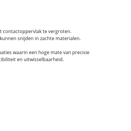
t contactoppervlak te vergroten.
kunnen snijden in zachte materialen.
tuaties waarin een hoge mate van precisie
iliteit en uitwisselbaarheid.