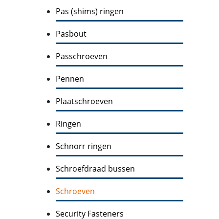
Pas (shims) ringen
Pasbout
Passchroeven
Pennen
Plaatschroeven
Ringen
Schnorr ringen
Schroefdraad bussen
Schroeven
Security Fasteners