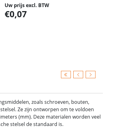
Uw prijs excl. BTW
0,07
ingsmiddelen, zoals schroeven, bouten,
stelsel. Ze zijn ontworpen om te voldoen
limeters (mm). Deze materialen worden veel
he stelsel de standaard is.