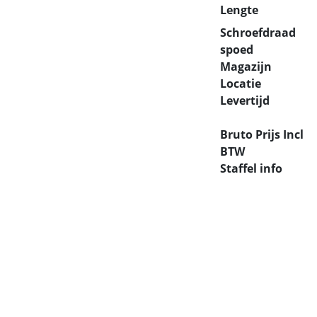
Lengte
Schroefdraad
spoed
Magazijn
Locatie
Levertijd
Bruto Prijs Incl
BTW
Staffel info