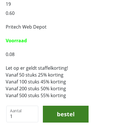
19
0.60
Pritech Web Depot
Voorraad
0.08
Let op er geldt staffelkorting!
Vanaf 50 stuks 25% korting
Vanaf 100 stuks 45% korting
Vanaf 200 stuks 50% korting
Vanaf 500 stuks 55% korting
Aantal
bestel