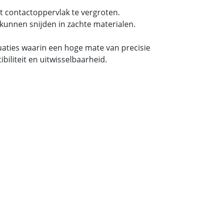
t contactoppervlak te vergroten.
kunnen snijden in zachte materialen.
tuaties waarin een hoge mate van precisie
iliteit en uitwisselbaarheid.