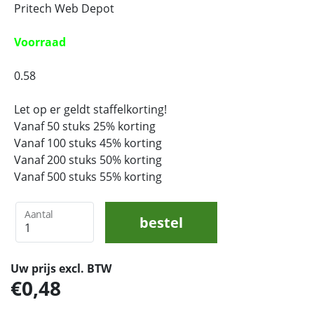
Pritech Web Depot
Voorraad
0.58
Let op er geldt staffelkorting!
Vanaf 50 stuks 25% korting
Vanaf 100 stuks 45% korting
Vanaf 200 stuks 50% korting
Vanaf 500 stuks 55% korting
Aantal
bestel
Uw prijs excl. BTW
0,48