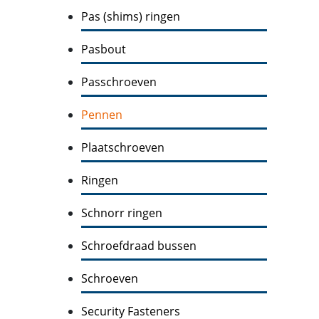
Pas (shims) ringen
Pasbout
Passchroeven
Pennen
Plaatschroeven
Ringen
Schnorr ringen
Schroefdraad bussen
Schroeven
Security Fasteners