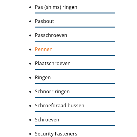
Pas (shims) ringen
Pasbout
Passchroeven
Pennen
Plaatschroeven
Ringen
Schnorr ringen
Schroefdraad bussen
Schroeven
Security Fasteners