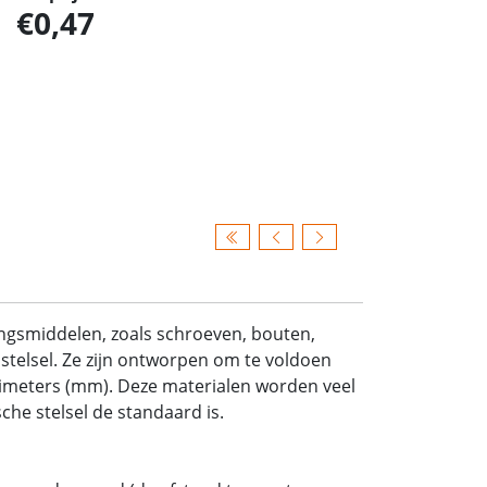
0,47
ingsmiddelen, zoals schroeven, bouten,
stelsel. Ze zijn ontworpen om te voldoen
limeters (mm). Deze materialen worden veel
he stelsel de standaard is.