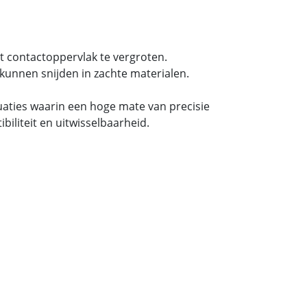
t contactoppervlak te vergroten.
kunnen snijden in zachte materialen.
tuaties waarin een hoge mate van precisie
iliteit en uitwisselbaarheid.