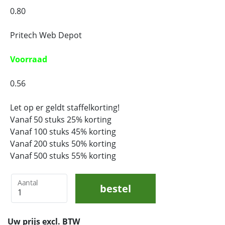
0.80
Pritech Web Depot
Voorraad
0.56
Let op er geldt staffelkorting!
Vanaf 50 stuks 25% korting
Vanaf 100 stuks 45% korting
Vanaf 200 stuks 50% korting
Vanaf 500 stuks 55% korting
Aantal
bestel
Uw prijs excl. BTW