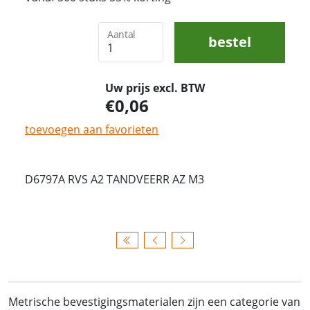
Aantal
bestel
Uw prijs excl. BTW
0,06
toevoegen aan favorieten
D6797A RVS A2 TANDVEERR AZ M3
Metrische bevestigingsmaterialen zijn een categorie van