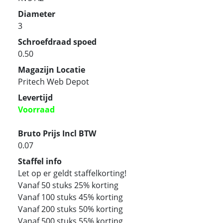
Diameter
3
Schroefdraad spoed
0.50
Magazijn Locatie
Pritech Web Depot
Levertijd
Voorraad
Bruto Prijs Incl BTW
0.07
Staffel info
Let op er geldt staffelkorting!
Vanaf 50 stuks 25% korting
Vanaf 100 stuks 45% korting
Vanaf 200 stuks 50% korting
Vanaf 500 stuks 55% korting