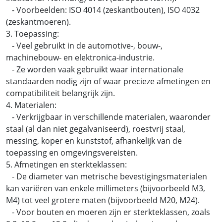
- Voorbeelden: ISO 4014 (zeskantbouten), ISO 4032
(zeskantmoeren).
3. Toepassing:
- Veel gebruikt in de automotive-, bouw-,
machinebouw- en elektronica-industrie.
- Ze worden vaak gebruikt waar internationale
standaarden nodig zijn of waar precieze afmetingen en
compatibiliteit belangrijk zijn.
4. Materialen:
- Verkrijgbaar in verschillende materialen, waaronder
staal (al dan niet gegalvaniseerd), roestvrij staal,
messing, koper en kunststof, afhankelijk van de
toepassing en omgevingsvereisten.
5. Afmetingen en sterkteklassen:
- De diameter van metrische bevestigingsmaterialen
kan variëren van enkele millimeters (bijvoorbeeld M3,
M4) tot veel grotere maten (bijvoorbeeld M20, M24).
- Voor bouten en moeren zijn er sterkteklassen, zoals