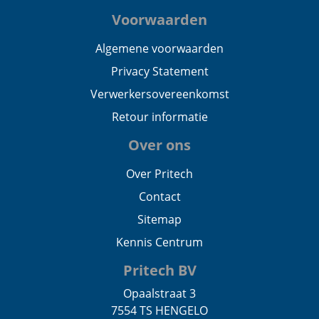
Voorwaarden
Algemene voorwaarden
Privacy Statement
Verwerkersovereenkomst
Retour informatie
Over ons
Over Pritech
Contact
Sitemap
Kennis Centrum
Pritech BV
Opaalstraat 3
7554 TS HENGELO