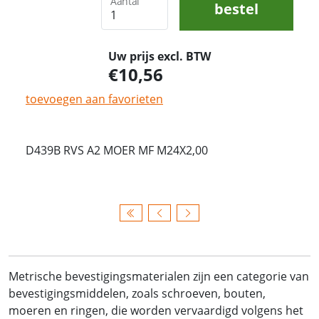
Aantal
bestel
Uw prijs excl. BTW
10,56
toevoegen aan favorieten
D439B RVS A2 MOER MF M24X2,00
Metrische bevestigingsmaterialen zijn een categorie van
bevestigingsmiddelen, zoals schroeven, bouten,
moeren en ringen, die worden vervaardigd volgens het