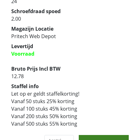
24
Schroefdraad spoed
2.00
Magazijn Locatie
Pritech Web Depot
Levertijd
Voorraad
Bruto Prijs Incl BTW
12.78
Staffel info
Let op er geldt staffelkorting!
Vanaf 50 stuks 25% korting
Vanaf 100 stuks 45% korting
Vanaf 200 stuks 50% korting
Vanaf 500 stuks 55% korting