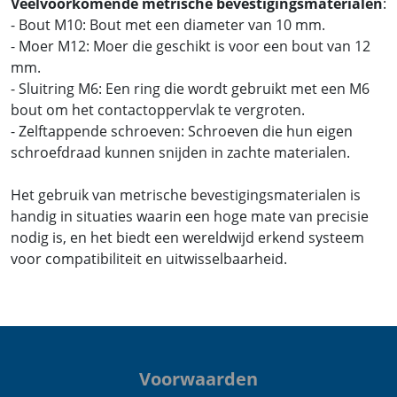
Veelvoorkomende metrische bevestigingsmaterialen
:
- Bout M10: Bout met een diameter van 10 mm.
- Moer M12: Moer die geschikt is voor een bout van 12
mm.
- Sluitring M6: Een ring die wordt gebruikt met een M6
bout om het contactoppervlak te vergroten.
- Zelftappende schroeven: Schroeven die hun eigen
schroefdraad kunnen snijden in zachte materialen.
Het gebruik van metrische bevestigingsmaterialen is
handig in situaties waarin een hoge mate van precisie
nodig is, en het biedt een wereldwijd erkend systeem
voor compatibiliteit en uitwisselbaarheid.
Voorwaarden