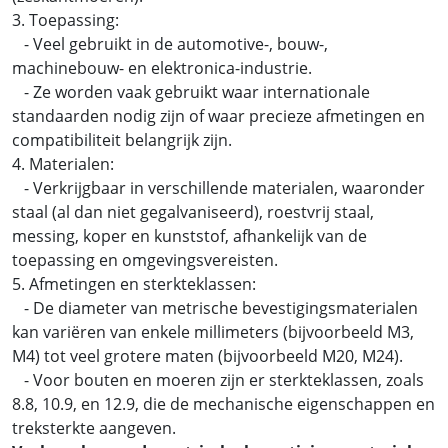
3. Toepassing:
- Veel gebruikt in de automotive-, bouw-,
machinebouw- en elektronica-industrie.
- Ze worden vaak gebruikt waar internationale
standaarden nodig zijn of waar precieze afmetingen en
compatibiliteit belangrijk zijn.
4. Materialen:
- Verkrijgbaar in verschillende materialen, waaronder
staal (al dan niet gegalvaniseerd), roestvrij staal,
messing, koper en kunststof, afhankelijk van de
toepassing en omgevingsvereisten.
5. Afmetingen en sterkteklassen:
- De diameter van metrische bevestigingsmaterialen
kan variëren van enkele millimeters (bijvoorbeeld M3,
M4) tot veel grotere maten (bijvoorbeeld M20, M24).
- Voor bouten en moeren zijn er sterkteklassen, zoals
8.8, 10.9, en 12.9, die de mechanische eigenschappen en
treksterkte aangeven.