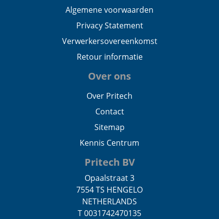
Algemene voorwaarden
Privacy Statement
Verwerkersovereenkomst
Retour informatie
Over ons
Over Pritech
Contact
Sitemap
Kennis Centrum
Pritech BV
Opaalstraat 3
7554 TS HENGELO
NETHERLANDS
T 0031742470135