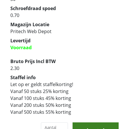
Schroefdraad spoed
0.70
Magazijn Locatie
Pritech Web Depot
Levertijd
Voorraad
Bruto Prijs Incl BTW
2.30
Staffel info
Let op er geldt staffelkorting!
Vanaf 50 stuks 25% korting
Vanaf 100 stuks 45% korting
Vanaf 200 stuks 50% korting
Vanaf 500 stuks 55% korting
Aantal