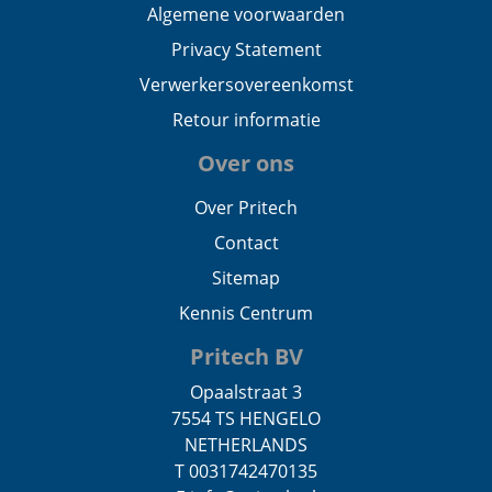
Algemene voorwaarden
Privacy Statement
Verwerkersovereenkomst
Retour informatie
Over ons
Over Pritech
Contact
Sitemap
Kennis Centrum
Pritech BV
Opaalstraat 3
7554 TS HENGELO
NETHERLANDS
T 0031742470135