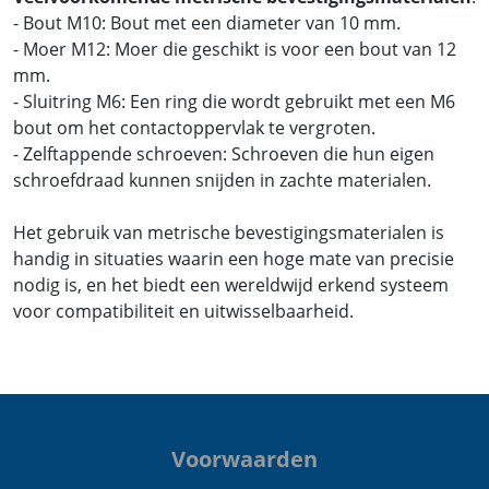
- Bout M10: Bout met een diameter van 10 mm.
- Moer M12: Moer die geschikt is voor een bout van 12
mm.
- Sluitring M6: Een ring die wordt gebruikt met een M6
bout om het contactoppervlak te vergroten.
- Zelftappende schroeven: Schroeven die hun eigen
schroefdraad kunnen snijden in zachte materialen.
Het gebruik van metrische bevestigingsmaterialen is
handig in situaties waarin een hoge mate van precisie
nodig is, en het biedt een wereldwijd erkend systeem
voor compatibiliteit en uitwisselbaarheid.
Voorwaarden