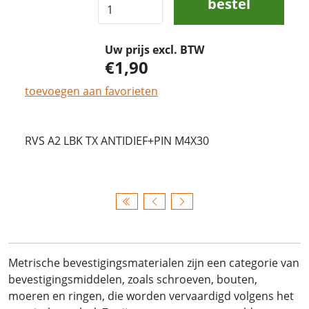
bestel
Uw prijs excl. BTW
1,90
toevoegen aan favorieten
RVS A2 LBK TX ANTIDIEF+PIN M4X30
Metrische bevestigingsmaterialen zijn een categorie van
bevestigingsmiddelen, zoals schroeven, bouten,
moeren en ringen, die worden vervaardigd volgens het