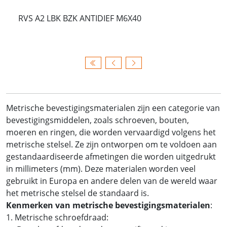
RVS A2 LBK BZK ANTIDIEF M6X40
Metrische bevestigingsmaterialen zijn een categorie van
bevestigingsmiddelen, zoals schroeven, bouten,
moeren en ringen, die worden vervaardigd volgens het
metrische stelsel. Ze zijn ontworpen om te voldoen aan
gestandaardiseerde afmetingen die worden uitgedrukt
in millimeters (mm). Deze materialen worden veel
gebruikt in Europa en andere delen van de wereld waar
het metrische stelsel de standaard is.
Kenmerken van metrische bevestigingsmaterialen
:
1. Metrische schroefdraad: