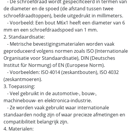
- De schroefdraad wordt gespecificeerd in termen van
de diameter en de spoed (de afstand tussen twee
schroefdraadtoppen), beide uitgedrukt in millimeters.
- Voorbeeld: Een bout M6x1 heeft een diameter van 6
mm en een schroefdraadspoed van 1 mm.
2. Standaardisatie:
- Metrische bevestigingsmaterialen worden vaak
geproduceerd volgens normen zoals ISO (Internationale
Organisatie voor Standaardisatie), DIN (Deutsches
Institut für Normung) of EN (Europese Norm).
- Voorbeelden: ISO 4014 (zeskantbouten), ISO 4032
(zeskantmoeren).
3. Toepassing:
- Veel gebruikt in de automotive-, bouw-,
machinebouw- en elektronica-industrie.
- Ze worden vaak gebruikt waar internationale
standaarden nodig zijn of waar precieze afmetingen en
compatibiliteit belangrijk zijn.
4. Materialen: