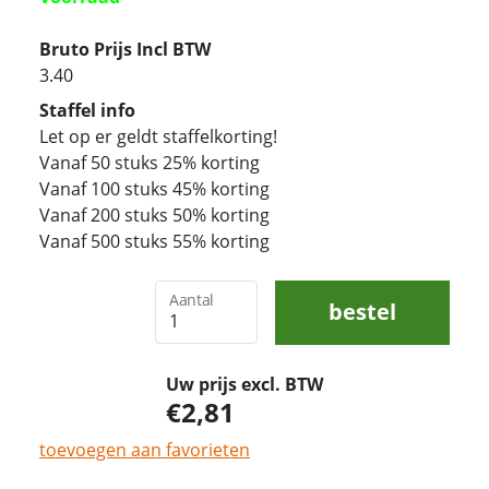
Bruto Prijs Incl BTW
3.40
Staffel info
Let op er geldt staffelkorting!
Vanaf 50 stuks 25% korting
Vanaf 100 stuks 45% korting
Vanaf 200 stuks 50% korting
Vanaf 500 stuks 55% korting
Aantal
bestel
Uw prijs excl. BTW
2,81
toevoegen aan favorieten