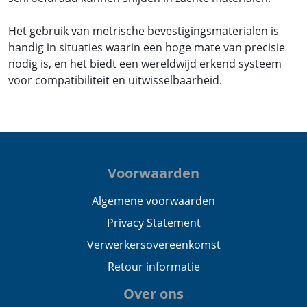
Het gebruik van metrische bevestigingsmaterialen is
handig in situaties waarin een hoge mate van precisie
nodig is, en het biedt een wereldwijd erkend systeem
voor compatibiliteit en uitwisselbaarheid.
Voorwaarden
Algemene voorwaarden
Privacy Statement
Verwerkersovereenkomst
Retour informatie
Over ons