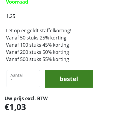
Voorraad
1.25
Let op er geldt staffelkorting!
Vanaf 50 stuks 25% korting
Vanaf 100 stuks 45% korting
Vanaf 200 stuks 50% korting
Vanaf 500 stuks 55% korting
Aantal
bestel
Uw prijs excl. BTW
1,03