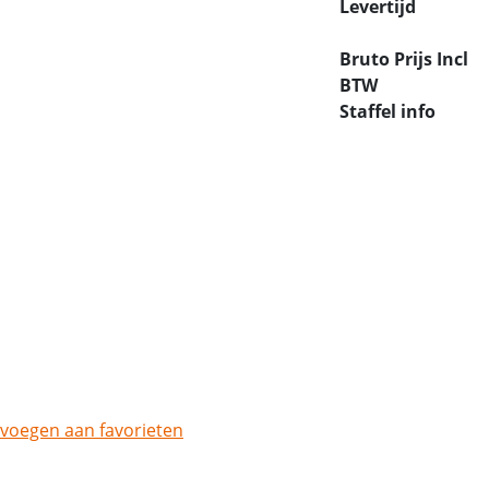
Levertijd
Bruto Prijs Incl
BTW
Staffel info
voegen aan favorieten