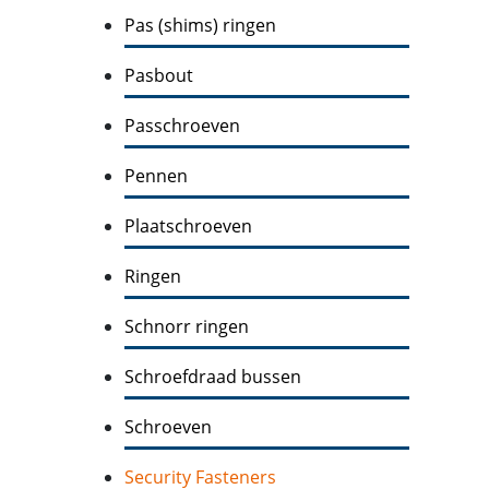
Pas (shims) ringen
Pasbout
Passchroeven
Pennen
Plaatschroeven
Ringen
Schnorr ringen
Schroefdraad bussen
Schroeven
Security Fasteners