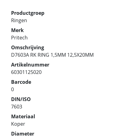
Productgroep
Ringen
Merk
Pritech
Omschrijving
D7603A RK RING 1,5MM 12,5X20MM
Artikelnummer
60301125020
Barcode
0
DIN/ISO
7603
Materiaal
Koper
Diameter