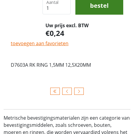
Aantal
bestel
Uw prijs excl. BTW
0,24
toevoegen aan favorieten
D7603A RK RING 1,5MM 12,5X20MM
Metrische bevestigingsmaterialen zijn een categorie van
bevestigingsmiddelen, zoals schroeven, bouten,
moeren en ringen, die worden vervaardigd volgens het