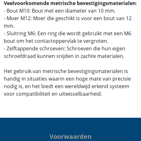
Veelvoorkomende metrische bevestigingsmaterialen
:
- Bout M10: Bout met een diameter van 10 mm.
- Moer M12: Moer die geschikt is voor een bout van 12
mm.
- Sluitring M6: Een ring die wordt gebruikt met een M6
bout om het contactoppervlak te vergroten.
- Zelftappende schroeven: Schroeven die hun eigen
schroefdraad kunnen snijden in zachte materialen.
Het gebruik van metrische bevestigingsmaterialen is
handig in situaties waarin een hoge mate van precisie
nodig is, en het biedt een wereldwijd erkend systeem
voor compatibiliteit en uitwisselbaarheid.
Voorwaarden