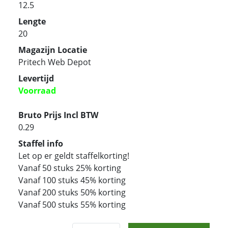
12.5
Lengte
20
Magazijn Locatie
Pritech Web Depot
Levertijd
Voorraad
Bruto Prijs Incl BTW
0.29
Staffel info
Let op er geldt staffelkorting!
Vanaf 50 stuks 25% korting
Vanaf 100 stuks 45% korting
Vanaf 200 stuks 50% korting
Vanaf 500 stuks 55% korting