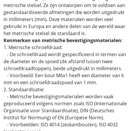
metrische stelsel. Ze zijn ontworpen om te voldoen aan
gestandaardiseerde afmetingen die worden uitgedrukt
in millimeters (mm). Deze materialen worden veel
gebruikt in Europa en andere delen van de wereld waar
het metrische stelsel de standaard is.
Kenmerken van metrische bevestigingsmaterialen
:
1. Metrische schroefdraad:
- De schroefdraad wordt gespecificeerd in termen van
de diameter en de spoed (de afstand tussen twee
schroefdraadtoppen), beide uitgedrukt in millimeters.
- Voorbeeld: Een bout M6x1 heeft een diameter van 6
mm en een schroefdraadspoed van 1 mm.
2. Standaardisatie:
- Metrische bevestigingsmaterialen worden vaak
geproduceerd volgens normen zoals ISO (Internationale
Organisatie voor Standaardisatie), DIN (Deutsches
Institut für Normung) of EN (Europese Norm).
- Voorbeelden: ISO 4014 (zeskantbouten), ISO 4032