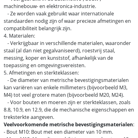
machinebouw- en elektronica-industrie.
- Ze worden vaak gebruikt waar internationale
standaarden nodig zijn of waar precieze afmetingen en
compatibiliteit belangrijk zijn.
4. Materialen:
- Verkrijgbaar in verschillende materialen, waaronder
staal (al dan niet gegalvaniseerd), roestvrij staal,
messing, koper en kunststof, afhankelijk van de
toepassing en omgevingsvereisten.
5. Afmetingen en sterkteklassen:
- De diameter van metrische bevestigingsmaterialen
kan variëren van enkele millimeters (bijvoorbeeld M3,
M4) tot veel grotere maten (bijvoorbeeld M20, M24).
- Voor bouten en moeren zijn er sterkteklassen, zoals
8.8, 10.9, en 12.9, die de mechanische eigenschappen en
treksterkte aangeven.
Veelvoorkomende metrische bevestigingsmaterialen
:
- Bout M10: Bout met een diameter van 10 mm.