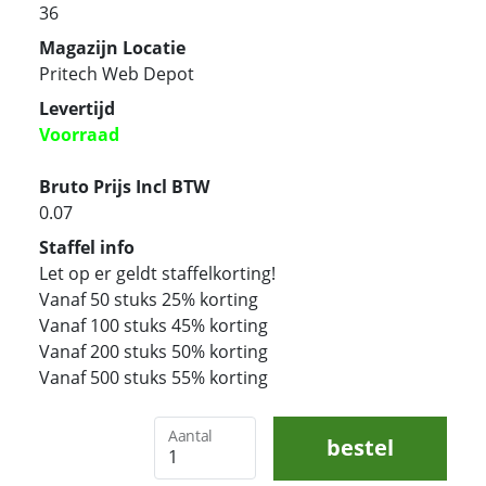
36
Magazijn Locatie
Pritech Web Depot
Levertijd
Voorraad
Bruto Prijs Incl BTW
0.07
Staffel info
Let op er geldt staffelkorting!
Vanaf 50 stuks 25% korting
Vanaf 100 stuks 45% korting
Vanaf 200 stuks 50% korting
Vanaf 500 stuks 55% korting
Aantal
bestel