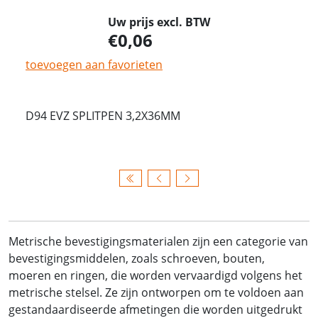
Uw prijs excl. BTW
0,06
toevoegen aan favorieten
D94 EVZ SPLITPEN 3,2X36MM
Metrische bevestigingsmaterialen zijn een categorie van
bevestigingsmiddelen, zoals schroeven, bouten,
moeren en ringen, die worden vervaardigd volgens het
metrische stelsel. Ze zijn ontworpen om te voldoen aan
gestandaardiseerde afmetingen die worden uitgedrukt