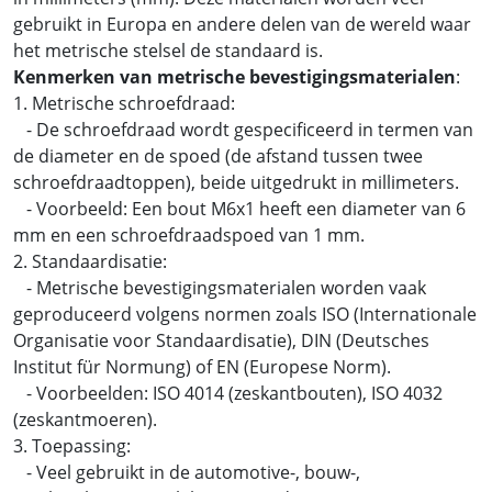
gebruikt in Europa en andere delen van de wereld waar
het metrische stelsel de standaard is.
Kenmerken van metrische bevestigingsmaterialen
:
1. Metrische schroefdraad:
- De schroefdraad wordt gespecificeerd in termen van
de diameter en de spoed (de afstand tussen twee
schroefdraadtoppen), beide uitgedrukt in millimeters.
- Voorbeeld: Een bout M6x1 heeft een diameter van 6
mm en een schroefdraadspoed van 1 mm.
2. Standaardisatie:
- Metrische bevestigingsmaterialen worden vaak
geproduceerd volgens normen zoals ISO (Internationale
Organisatie voor Standaardisatie), DIN (Deutsches
Institut für Normung) of EN (Europese Norm).
- Voorbeelden: ISO 4014 (zeskantbouten), ISO 4032
(zeskantmoeren).
3. Toepassing:
- Veel gebruikt in de automotive-, bouw-,