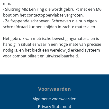
mm.
- Sluitring M6: Een ring die wordt gebruikt met een M6
bout om het contactoppervlak te vergroten.
- Zelftappende schroeven: Schroeven die hun eigen
schroefdraad kunnen snijden in zachte materialen.
Het gebruik van metrische bevestigingsmaterialen is
handig in situaties waarin een hoge mate van precisie
nodig is, en het biedt een wereldwijd erkend systeem
voor compatibiliteit en uitwisselbaarheid.
Voorwaarden
Algemene voorwaarden
Privacy Statement