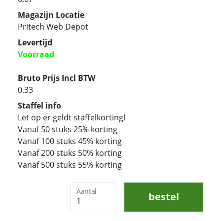
Magazijn Locatie
Pritech Web Depot
Levertijd
Voorraad
Bruto Prijs Incl BTW
0.33
Staffel info
Let op er geldt staffelkorting!
Vanaf 50 stuks 25% korting
Vanaf 100 stuks 45% korting
Vanaf 200 stuks 50% korting
Vanaf 500 stuks 55% korting
Aantal
bestel