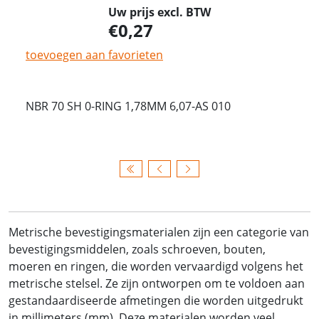
Uw prijs excl. BTW
0,27
toevoegen aan favorieten
NBR 70 SH 0-RING 1,78MM 6,07-AS 010
Metrische bevestigingsmaterialen zijn een categorie van
bevestigingsmiddelen, zoals schroeven, bouten,
moeren en ringen, die worden vervaardigd volgens het
metrische stelsel. Ze zijn ontworpen om te voldoen aan
gestandaardiseerde afmetingen die worden uitgedrukt
in millimeters (mm). Deze materialen worden veel