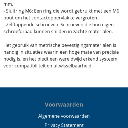
mm.
- Sluitring M6: Een ring die wordt gebruikt met een M6
bout om het contactoppervlak te vergroten.
- Zelftappende schroeven: Schroeven die hun eigen
schroefdraad kunnen snijden in zachte materialen.
Het gebruik van metrische bevestigingsmaterialen is
handig in situaties waarin een hoge mate van precisie
nodig is, en het biedt een wereldwijd erkend systeem
voor compatibiliteit en uitwisselbaarheid.
Voorwaarden
Algemene voorwaarden
Privacy Statement