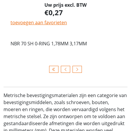
Uw prijs excl. BTW
0,27
toevoegen aan favorieten
NBR 70 SH 0-RING 1,78MM 3,17MM
Metrische bevestigingsmaterialen zijn een categorie van
bevestigingsmiddelen, zoals schroeven, bouten,
moeren en ringen, die worden vervaardigd volgens het
metrische stelsel. Ze zijn ontworpen om te voldoen aan
gestandaardiseerde afmetingen die worden uitgedrukt
in millimeters (mm). Deze materialen worden veel