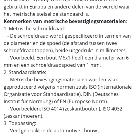
gebruikt in Europa en andere delen van de wereld waar
het metrische stelsel de standaard is.
Kenmerken van metrische bevestigingsmaterialen
:
1. Metrische schroefdraad:
- De schroefdraad wordt gespecificeerd in termen van
de diameter en de spoed (de afstand tussen twee
schroefdraadtoppen), beide uitgedrukt in millimeters.
- Voorbeeld: Een bout M6x1 heeft een diameter van 6
mm en een schroefdraadspoed van 1 mm.
2. Standaardisatie:
- Metrische bevestigingsmaterialen worden vaak
geproduceerd volgens normen zoals ISO (Internationale
Organisatie voor Standaardisatie), DIN (Deutsches
Institut für Normung) of EN (Europese Norm).
- Voorbeelden: ISO 4014 (zeskantbouten), ISO 4032
(zeskantmoeren).
3. Toepassing:
- Veel gebruikt in de automotive-, bouw-,