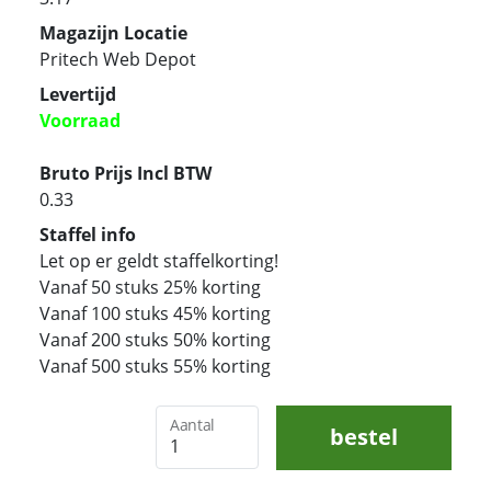
Magazijn Locatie
Pritech Web Depot
Levertijd
Voorraad
Bruto Prijs Incl BTW
0.33
Staffel info
Let op er geldt staffelkorting!
Vanaf 50 stuks 25% korting
Vanaf 100 stuks 45% korting
Vanaf 200 stuks 50% korting
Vanaf 500 stuks 55% korting
Aantal
bestel