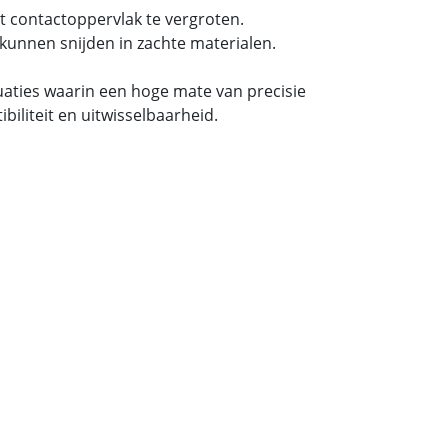
t contactoppervlak te vergroten.
kunnen snijden in zachte materialen.
tuaties waarin een hoge mate van precisie
iliteit en uitwisselbaarheid.