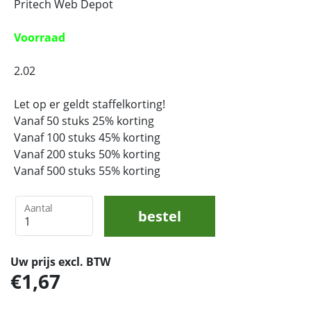
Pritech Web Depot
Voorraad
2.02
Let op er geldt staffelkorting!
Vanaf 50 stuks 25% korting
Vanaf 100 stuks 45% korting
Vanaf 200 stuks 50% korting
Vanaf 500 stuks 55% korting
Aantal
bestel
Uw prijs excl. BTW
1,67