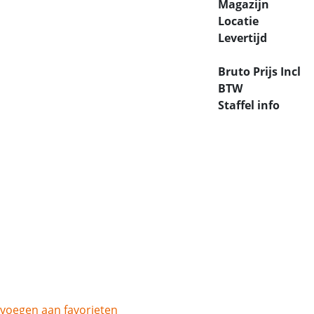
Magazijn
Locatie
Levertijd
Bruto Prijs Incl
BTW
Staffel info
voegen aan favorieten