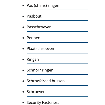
Pas (shims) ringen
Pasbout
Passchroeven
Pennen
Plaatschroeven
Ringen
Schnorr ringen
Schroefdraad bussen
Schroeven
Security Fasteners