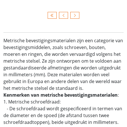
Metrische bevestigingsmaterialen zijn een categorie van
bevestigingsmiddelen, zoals schroeven, bouten,
moeren en ringen, die worden vervaardigd volgens het
metrische stelsel. Ze zijn ontworpen om te voldoen aan
gestandaardiseerde afmetingen die worden uitgedrukt
in millimeters (mm). Deze materialen worden veel
gebruikt in Europa en andere delen van de wereld waar
het metrische stelsel de standaard is.
Kenmerken van metrische bevestigingsmaterialen
:
1. Metrische schroefdraad:
- De schroefdraad wordt gespecificeerd in termen van
de diameter en de spoed (de afstand tussen twee
schroefdraadtoppen), beide uitgedrukt in millimeters.