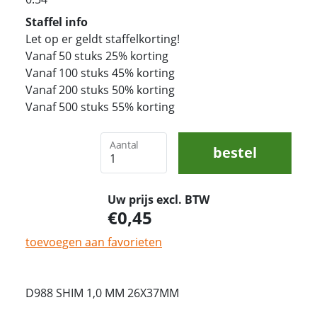
Staffel info
Let op er geldt staffelkorting!
Vanaf 50 stuks 25% korting
Vanaf 100 stuks 45% korting
Vanaf 200 stuks 50% korting
Vanaf 500 stuks 55% korting
Aantal
bestel
Uw prijs excl. BTW
0,45
toevoegen aan favorieten
D988 SHIM 1,0 MM 26X37MM