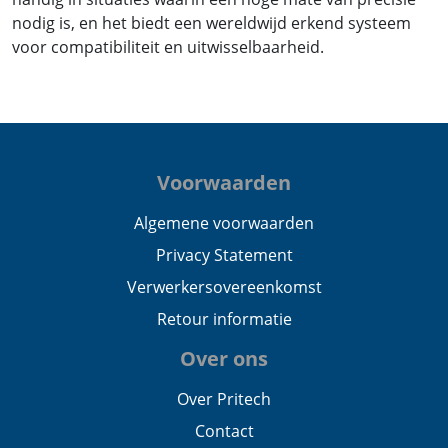
nodig is, en het biedt een wereldwijd erkend systeem
voor compatibiliteit en uitwisselbaarheid.
Voorwaarden
Algemene voorwaarden
Privacy Statement
Verwerkersovereenkomst
Retour informatie
Over ons
Over Pritech
Contact