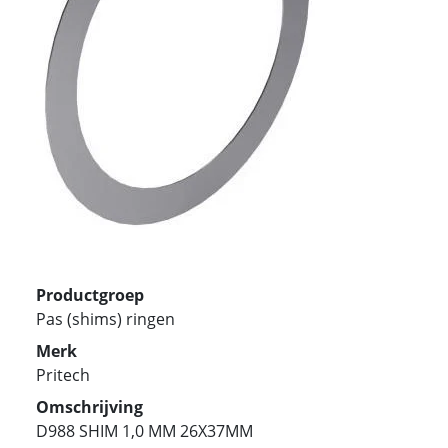
Productgroep
Pas (shims) ringen
Merk
Pritech
Omschrijving
D988 SHIM 1,0 MM 26X37MM