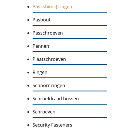
Pas (shims) ringen
Pasbout
Passchroeven
Pennen
Plaatschroeven
Ringen
Schnorr ringen
Schroefdraad bussen
Schroeven
Security Fasteners