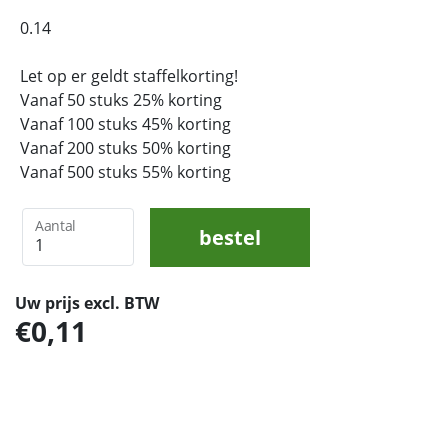
0.14
Let op er geldt staffelkorting!
Vanaf 50 stuks 25% korting
Vanaf 100 stuks 45% korting
Vanaf 200 stuks 50% korting
Vanaf 500 stuks 55% korting
Aantal
bestel
Uw prijs excl. BTW
0,11