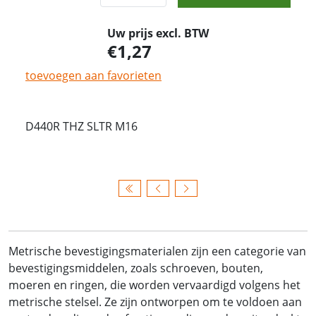
Uw prijs excl. BTW
1,27
toevoegen aan favorieten
D440R THZ SLTR M16
Metrische bevestigingsmaterialen zijn een categorie van
bevestigingsmiddelen, zoals schroeven, bouten,
moeren en ringen, die worden vervaardigd volgens het
metrische stelsel. Ze zijn ontworpen om te voldoen aan