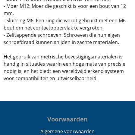
- Moer M12: Moer die geschikt is voor een bout van 12
mm.
- Sluitring M6: Een ring die wordt gebruikt met een M6
bout om het contactoppervlak te vergroten.
- Zelftappende schroeven: Schroeven die hun eigen
schroefdraad kunnen snijden in zachte materialen.
Het gebruik van metrische bevestigingsmaterialen is
handig in situaties waarin een hoge mate van precisie
nodig is, en het biedt een wereldwijd erkend systeem
voor compatibiliteit en uitwisselbaarheid.
Voorwaarden
Algemene voorwaarden