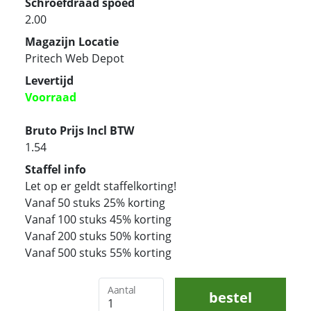
Schroefdraad spoed
2.00
Magazijn Locatie
Pritech Web Depot
Levertijd
Voorraad
Bruto Prijs Incl BTW
1.54
Staffel info
Let op er geldt staffelkorting!
Vanaf 50 stuks 25% korting
Vanaf 100 stuks 45% korting
Vanaf 200 stuks 50% korting
Vanaf 500 stuks 55% korting
Aantal
bestel