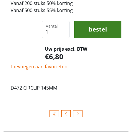
Vanaf 200 stuks 50% korting
Vanaf 500 stuks 55% korting
Aantal
bestel
Uw prijs excl. BTW
6,80
toevoegen aan favorieten
D472 CIRCLIP 145MM