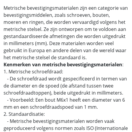
Metrische bevestigingsmaterialen zijn een categorie van
bevestigingsmiddelen, zoals schroeven, bouten,
moeren en ringen, die worden vervaardigd volgens het
metrische stelsel. Ze zijn ontworpen om te voldoen aan
gestandaardiseerde afmetingen die worden uitgedrukt
in millimeters (mm). Deze materialen worden veel
gebruikt in Europa en andere delen van de wereld waar
het metrische stelsel de standaard is.
Kenmerken van metrische bevestigingsmaterialen
:
1. Metrische schroefdraad:
- De schroefdraad wordt gespecificeerd in termen van
de diameter en de spoed (de afstand tussen twee
schroefdraadtoppen), beide uitgedrukt in millimeters.
- Voorbeeld: Een bout M6x1 heeft een diameter van 6
mm en een schroefdraadspoed van 1 mm.
2. Standaardisatie:
- Metrische bevestigingsmaterialen worden vaak
geproduceerd volgens normen zoals ISO (Internationale