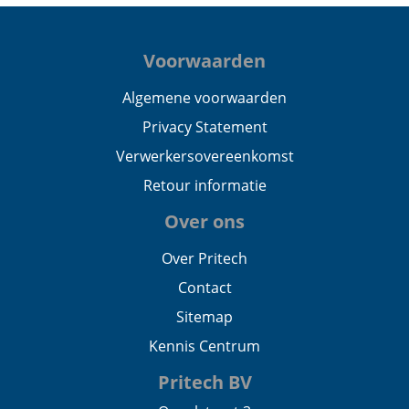
Voorwaarden
Algemene voorwaarden
Privacy Statement
Verwerkersovereenkomst
Retour informatie
Over ons
Over Pritech
Contact
Sitemap
Kennis Centrum
Pritech BV