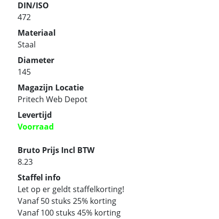
DIN/ISO
472
Materiaal
Staal
Diameter
145
Magazijn Locatie
Pritech Web Depot
Levertijd
Voorraad
Bruto Prijs Incl BTW
8.23
Staffel info
Let op er geldt staffelkorting!
Vanaf 50 stuks 25% korting
Vanaf 100 stuks 45% korting