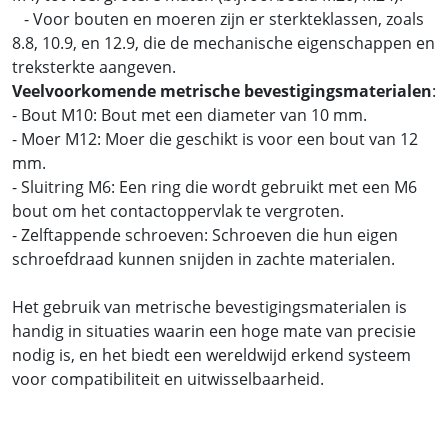
- Voor bouten en moeren zijn er sterkteklassen, zoals
8.8, 10.9, en 12.9, die de mechanische eigenschappen en
treksterkte aangeven.
Veelvoorkomende metrische bevestigingsmaterialen
:
- Bout M10: Bout met een diameter van 10 mm.
- Moer M12: Moer die geschikt is voor een bout van 12
mm.
- Sluitring M6: Een ring die wordt gebruikt met een M6
bout om het contactoppervlak te vergroten.
- Zelftappende schroeven: Schroeven die hun eigen
schroefdraad kunnen snijden in zachte materialen.
Het gebruik van metrische bevestigingsmaterialen is
handig in situaties waarin een hoge mate van precisie
nodig is, en het biedt een wereldwijd erkend systeem
voor compatibiliteit en uitwisselbaarheid.