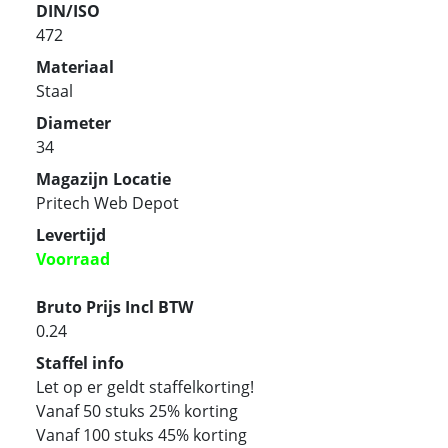
DIN/ISO
472
Materiaal
Staal
Diameter
34
Magazijn Locatie
Pritech Web Depot
Levertijd
Voorraad
Bruto Prijs Incl BTW
0.24
Staffel info
Let op er geldt staffelkorting!
Vanaf 50 stuks 25% korting
Vanaf 100 stuks 45% korting