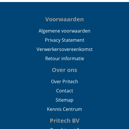
Voorwaarden
Algemene voorwaarden
Privacy Statement
Verwerkersovereenkomst
Retour informatie
Over ons
Over Pritech
Contact
Sitemap
Kennis Centrum
Pritech BV