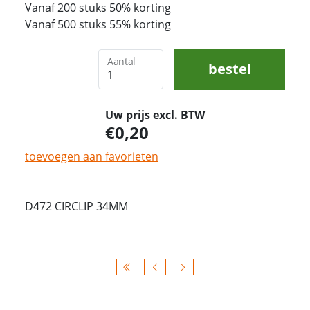
Vanaf 200 stuks 50% korting
Vanaf 500 stuks 55% korting
Aantal
bestel
Uw prijs excl. BTW
0,20
toevoegen aan favorieten
D472 CIRCLIP 34MM