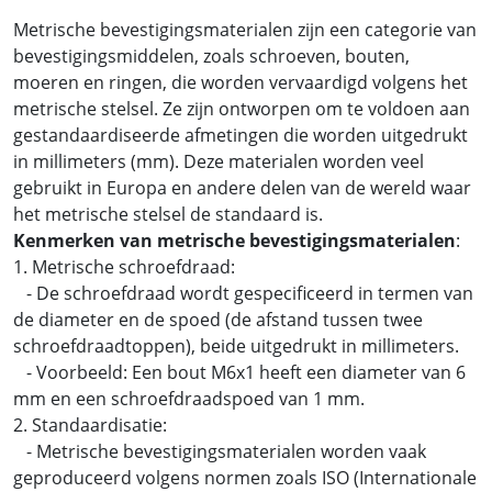
Metrische bevestigingsmaterialen zijn een categorie van
bevestigingsmiddelen, zoals schroeven, bouten,
moeren en ringen, die worden vervaardigd volgens het
metrische stelsel. Ze zijn ontworpen om te voldoen aan
gestandaardiseerde afmetingen die worden uitgedrukt
in millimeters (mm). Deze materialen worden veel
gebruikt in Europa en andere delen van de wereld waar
het metrische stelsel de standaard is.
Kenmerken van metrische bevestigingsmaterialen
:
1. Metrische schroefdraad:
- De schroefdraad wordt gespecificeerd in termen van
de diameter en de spoed (de afstand tussen twee
schroefdraadtoppen), beide uitgedrukt in millimeters.
- Voorbeeld: Een bout M6x1 heeft een diameter van 6
mm en een schroefdraadspoed van 1 mm.
2. Standaardisatie:
- Metrische bevestigingsmaterialen worden vaak
geproduceerd volgens normen zoals ISO (Internationale