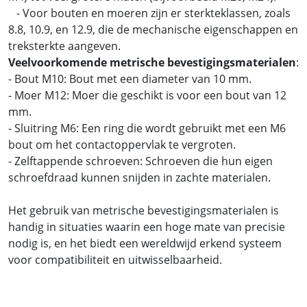
- Voor bouten en moeren zijn er sterkteklassen, zoals
8.8, 10.9, en 12.9, die de mechanische eigenschappen en
treksterkte aangeven.
Veelvoorkomende metrische bevestigingsmaterialen
:
- Bout M10: Bout met een diameter van 10 mm.
- Moer M12: Moer die geschikt is voor een bout van 12
mm.
- Sluitring M6: Een ring die wordt gebruikt met een M6
bout om het contactoppervlak te vergroten.
- Zelftappende schroeven: Schroeven die hun eigen
schroefdraad kunnen snijden in zachte materialen.
Het gebruik van metrische bevestigingsmaterialen is
handig in situaties waarin een hoge mate van precisie
nodig is, en het biedt een wereldwijd erkend systeem
voor compatibiliteit en uitwisselbaarheid.