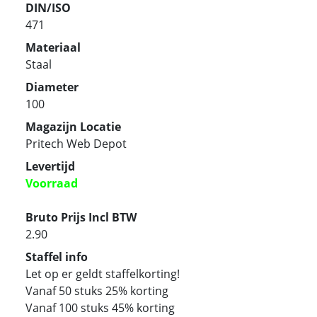
DIN/ISO
471
Materiaal
Staal
Diameter
100
Magazijn Locatie
Pritech Web Depot
Levertijd
Voorraad
Bruto Prijs Incl BTW
2.90
Staffel info
Let op er geldt staffelkorting!
Vanaf 50 stuks 25% korting
Vanaf 100 stuks 45% korting