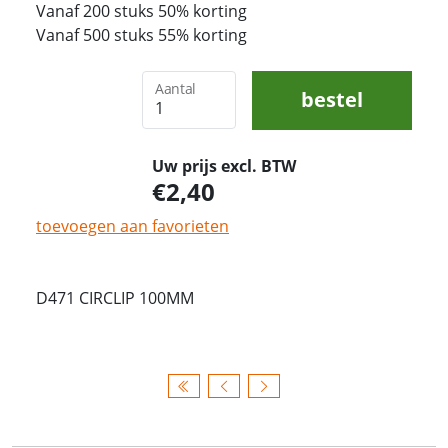
Vanaf 200 stuks 50% korting
Vanaf 500 stuks 55% korting
Aantal
bestel
Uw prijs excl. BTW
2,40
toevoegen aan favorieten
D471 CIRCLIP 100MM