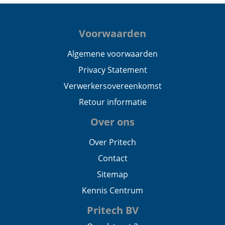
Voorwaarden
Algemene voorwaarden
Privacy Statement
Verwerkersovereenkomst
Retour informatie
Over ons
Over Pritech
Contact
Sitemap
Kennis Centrum
Pritech BV