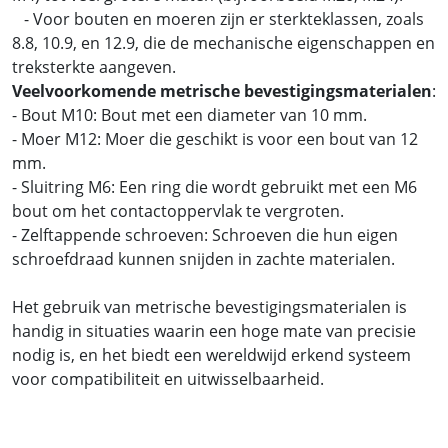
- Voor bouten en moeren zijn er sterkteklassen, zoals
8.8, 10.9, en 12.9, die de mechanische eigenschappen en
treksterkte aangeven.
Veelvoorkomende metrische bevestigingsmaterialen
:
- Bout M10: Bout met een diameter van 10 mm.
- Moer M12: Moer die geschikt is voor een bout van 12
mm.
- Sluitring M6: Een ring die wordt gebruikt met een M6
bout om het contactoppervlak te vergroten.
- Zelftappende schroeven: Schroeven die hun eigen
schroefdraad kunnen snijden in zachte materialen.
Het gebruik van metrische bevestigingsmaterialen is
handig in situaties waarin een hoge mate van precisie
nodig is, en het biedt een wereldwijd erkend systeem
voor compatibiliteit en uitwisselbaarheid.