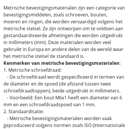
Metrische bevestigingsmaterialen zijn een categorie van
bevestigingsmiddelen, zoals schroeven, bouten,
moeren en ringen, die worden vervaardigd volgens het
metrische stelsel. Ze zijn ontworpen om te voldoen aan
gestandaardiseerde afmetingen die worden uitgedrukt
in millimeters (mm). Deze materialen worden veel
gebruikt in Europa en andere delen van de wereld waar
het metrische stelsel de standaard is.
Kenmerken van metrische bevestigingsmaterialen
:
1. Metrische schroefdraad:
- De schroefdraad wordt gespecificeerd in termen van
de diameter en de spoed (de afstand tussen twee
schroefdraadtoppen), beide uitgedrukt in millimeters.
- Voorbeeld: Een bout M6x1 heeft een diameter van 6
mm en een schroefdraadspoed van 1 mm.
2. Standaardisatie:
- Metrische bevestigingsmaterialen worden vaak
geproduceerd volgens normen zoals ISO (Internationale