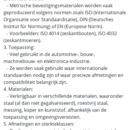
- Metrische bevestigingsmaterialen worden vaak
geproduceerd volgens normen zoals ISO (Internationale
Organisatie voor Standaardisatie), DIN (Deutsches
Institut für Normung) of EN (Europese Norm).
- Voorbeelden: ISO 4014 (zeskantbouten), ISO 4032
(zeskantmoeren).
3. Toepassing:
- Veel gebruikt in de automotive-, bouw-,
machinebouw- en elektronica-industrie.
- Ze worden vaak gebruikt waar internationale
standaarden nodig zijn of waar precieze afmetingen en
compatibiliteit belangrijk zijn.
4. Materialen:
- Verkrijgbaar in verschillende materialen, waaronder
staal (al dan niet gegalvaniseerd), roestvrij staal,
messing, koper en kunststof, afhankelijk van de
toepassing en omgevingsvereisten.
5. Afmetingen en sterkteklassen: