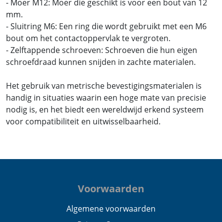
- Moer M12: Moer die geschikt is voor een bout van 12
mm.
- Sluitring M6: Een ring die wordt gebruikt met een M6
bout om het contactoppervlak te vergroten.
- Zelftappende schroeven: Schroeven die hun eigen
schroefdraad kunnen snijden in zachte materialen.
Het gebruik van metrische bevestigingsmaterialen is
handig in situaties waarin een hoge mate van precisie
nodig is, en het biedt een wereldwijd erkend systeem
voor compatibiliteit en uitwisselbaarheid.
Voorwaarden
Algemene voorwaarden