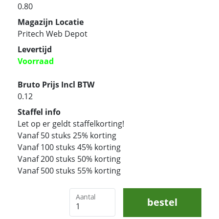
0.80
Magazijn Locatie
Pritech Web Depot
Levertijd
Voorraad
Bruto Prijs Incl BTW
0.12
Staffel info
Let op er geldt staffelkorting!
Vanaf 50 stuks 25% korting
Vanaf 100 stuks 45% korting
Vanaf 200 stuks 50% korting
Vanaf 500 stuks 55% korting
Aantal
bestel