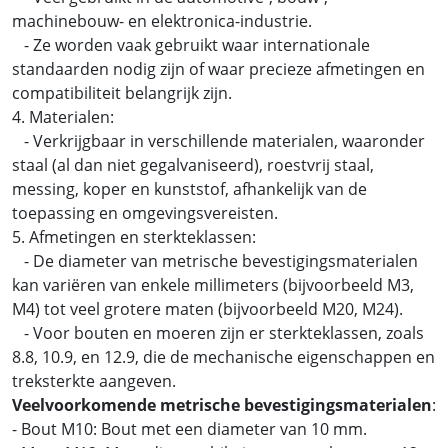
machinebouw- en elektronica-industrie.
- Ze worden vaak gebruikt waar internationale
standaarden nodig zijn of waar precieze afmetingen en
compatibiliteit belangrijk zijn.
4. Materialen:
- Verkrijgbaar in verschillende materialen, waaronder
staal (al dan niet gegalvaniseerd), roestvrij staal,
messing, koper en kunststof, afhankelijk van de
toepassing en omgevingsvereisten.
5. Afmetingen en sterkteklassen:
- De diameter van metrische bevestigingsmaterialen
kan variëren van enkele millimeters (bijvoorbeeld M3,
M4) tot veel grotere maten (bijvoorbeeld M20, M24).
- Voor bouten en moeren zijn er sterkteklassen, zoals
8.8, 10.9, en 12.9, die de mechanische eigenschappen en
treksterkte aangeven.
Veelvoorkomende metrische bevestigingsmaterialen
:
- Bout M10: Bout met een diameter van 10 mm.