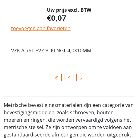
Uw prijs excl. BTW
0,07
toevoegen aan favorieten
VZK AL/ST EVZ BLKLNGL 4,0X10MM
Metrische bevestigingsmaterialen zijn een categorie van
bevestigingsmiddelen, zoals schroeven, bouten,
moeren en ringen, die worden vervaardigd volgens het
metrische stelsel. Ze zijn ontworpen om te voldoen aan
gestandaardiseerde afmetingen die worden uitgedrukt