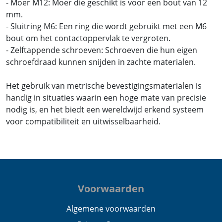
- Moer M12: Moer die geschikt is voor een bout van 12
mm.
- Sluitring M6: Een ring die wordt gebruikt met een M6
bout om het contactoppervlak te vergroten.
- Zelftappende schroeven: Schroeven die hun eigen
schroefdraad kunnen snijden in zachte materialen.
Het gebruik van metrische bevestigingsmaterialen is
handig in situaties waarin een hoge mate van precisie
nodig is, en het biedt een wereldwijd erkend systeem
voor compatibiliteit en uitwisselbaarheid.
Voorwaarden
Algemene voorwaarden