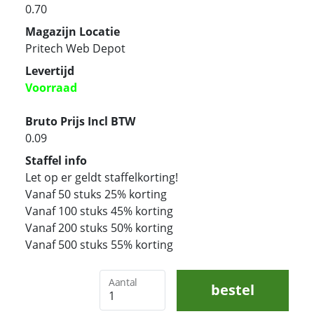
0.70
Magazijn Locatie
Pritech Web Depot
Levertijd
Voorraad
Bruto Prijs Incl BTW
0.09
Staffel info
Let op er geldt staffelkorting!
Vanaf 50 stuks 25% korting
Vanaf 100 stuks 45% korting
Vanaf 200 stuks 50% korting
Vanaf 500 stuks 55% korting
Aantal
bestel