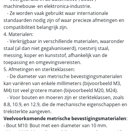
machinebouw- en elektronica-industrie.
- Ze worden vaak gebruikt waar internationale
standaarden nodig zijn of waar precieze afmetingen en
compatibiliteit belangrijk zijn.
4. Materialen:
- Verkrijgbaar in verschillende materialen, waaronder
staal (al dan niet gegalvaniseerd), roestvrij staal,
messing, koper en kunststof, afhankelijk van de
toepassing en omgevingsvereisten.
5. Afmetingen en sterkteklassen:
- De diameter van metrische bevestigingsmaterialen
kan variëren van enkele millimeters (bijvoorbeeld M3,
M4) tot veel grotere maten (bijvoorbeeld M20, M24).
- Voor bouten en moeren zijn er sterkteklassen, zoals
8.8, 10.9, en 12.9, die de mechanische eigenschappen en
treksterkte aangeven.
Veelvoorkomende metrische bevestigingsmaterialen
:
- Bout M10: Bout met een diameter van 10 mm.