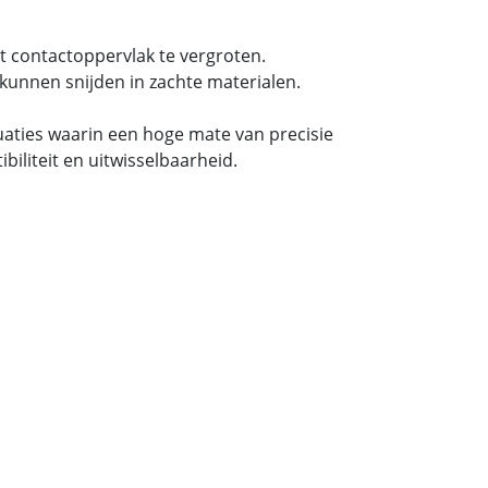
t contactoppervlak te vergroten.
kunnen snijden in zachte materialen.
tuaties waarin een hoge mate van precisie
iliteit en uitwisselbaarheid.