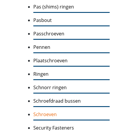
Pas (shims) ringen
Pasbout
Passchroeven
Pennen
Plaatschroeven
Ringen
Schnorr ringen
Schroefdraad bussen
Schroeven
Security Fasteners