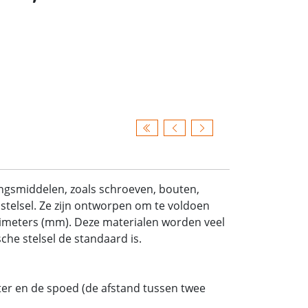
ingsmiddelen, zoals schroeven, bouten,
stelsel. Ze zijn ontworpen om te voldoen
limeters (mm). Deze materialen worden veel
he stelsel de standaard is.
er en de spoed (de afstand tussen twee