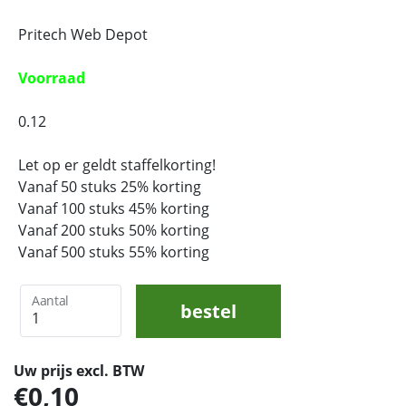
Pritech Web Depot
Voorraad
0.12
Let op er geldt staffelkorting!
Vanaf 50 stuks 25% korting
Vanaf 100 stuks 45% korting
Vanaf 200 stuks 50% korting
Vanaf 500 stuks 55% korting
Aantal
bestel
Uw prijs excl. BTW
0,10