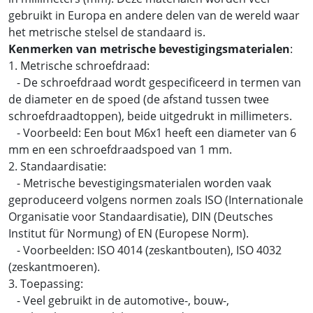
gebruikt in Europa en andere delen van de wereld waar
het metrische stelsel de standaard is.
Kenmerken van metrische bevestigingsmaterialen
:
1. Metrische schroefdraad:
- De schroefdraad wordt gespecificeerd in termen van
de diameter en de spoed (de afstand tussen twee
schroefdraadtoppen), beide uitgedrukt in millimeters.
- Voorbeeld: Een bout M6x1 heeft een diameter van 6
mm en een schroefdraadspoed van 1 mm.
2. Standaardisatie:
- Metrische bevestigingsmaterialen worden vaak
geproduceerd volgens normen zoals ISO (Internationale
Organisatie voor Standaardisatie), DIN (Deutsches
Institut für Normung) of EN (Europese Norm).
- Voorbeelden: ISO 4014 (zeskantbouten), ISO 4032
(zeskantmoeren).
3. Toepassing:
- Veel gebruikt in de automotive-, bouw-,