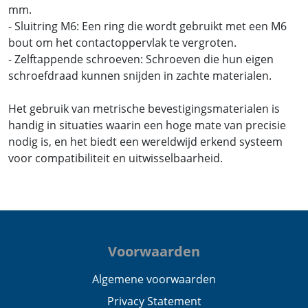
mm.
- Sluitring M6: Een ring die wordt gebruikt met een M6
bout om het contactoppervlak te vergroten.
- Zelftappende schroeven: Schroeven die hun eigen
schroefdraad kunnen snijden in zachte materialen.
Het gebruik van metrische bevestigingsmaterialen is
handig in situaties waarin een hoge mate van precisie
nodig is, en het biedt een wereldwijd erkend systeem
voor compatibiliteit en uitwisselbaarheid.
Voorwaarden
Algemene voorwaarden
Privacy Statement