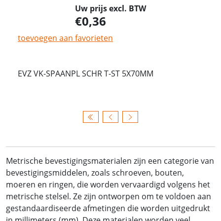
Uw prijs excl. BTW
0,36
toevoegen aan favorieten
EVZ VK-SPAANPL SCHR T-ST 5X70MM
Metrische bevestigingsmaterialen zijn een categorie van
bevestigingsmiddelen, zoals schroeven, bouten,
moeren en ringen, die worden vervaardigd volgens het
metrische stelsel. Ze zijn ontworpen om te voldoen aan
gestandaardiseerde afmetingen die worden uitgedrukt
in millimeters (mm). Deze materialen worden veel