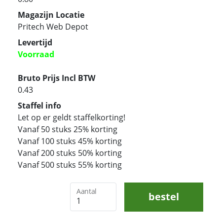
Magazijn Locatie
Pritech Web Depot
Levertijd
Voorraad
Bruto Prijs Incl BTW
0.43
Staffel info
Let op er geldt staffelkorting!
Vanaf 50 stuks 25% korting
Vanaf 100 stuks 45% korting
Vanaf 200 stuks 50% korting
Vanaf 500 stuks 55% korting
Aantal
bestel